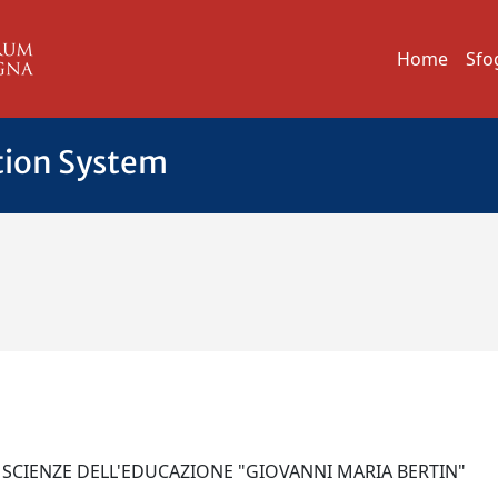
Home
Sfo
tion System
 SCIENZE DELL'EDUCAZIONE "GIOVANNI MARIA BERTIN"