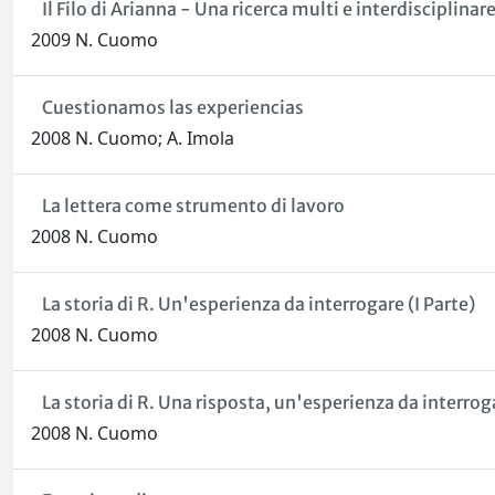
Il Filo di Arianna - Una ricerca multi e interdisciplinare
2009 N. Cuomo
Cuestionamos las experiencias
2008 N. Cuomo; A. Imola
La lettera come strumento di lavoro
2008 N. Cuomo
La storia di R. Un'esperienza da interrogare (I Parte)
2008 N. Cuomo
La storia di R. Una risposta, un'esperienza da interroga
2008 N. Cuomo