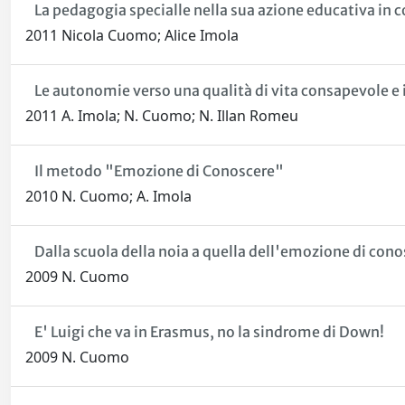
La pedagogia specialle nella sua azione educativa in c
2011 Nicola Cuomo; Alice Imola
Le autonomie verso una qualità di vita consapevole e 
2011 A. Imola; N. Cuomo; N. Illan Romeu
Il metodo "Emozione di Conoscere"
2010 N. Cuomo; A. Imola
Dalla scuola della noia a quella dell'emozione di cono
2009 N. Cuomo
E' Luigi che va in Erasmus, no la sindrome di Down!
2009 N. Cuomo