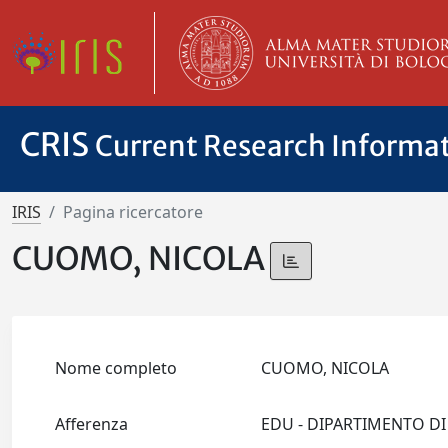
CRIS
Current Research Informa
IRIS
Pagina ricercatore
CUOMO, NICOLA
Nome completo
CUOMO, NICOLA
Afferenza
EDU - DIPARTIMENTO DI