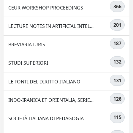
366
CEUR WORKSHOP PROCEEDINGS
201
LECTURE NOTES IN ARTIFICIAL INTEL...
187
BREVIARIA IURIS
132
STUDI SUPERIORI
131
LE FONTI DEL DIRITTO ITALIANO
126
INDO-IRANICA ET ORIENTALIA, SERIE...
115
SOCIETÀ ITALIANA DI PEDAGOGIA