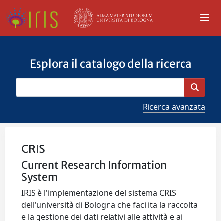
Esplora il catalogo della ricerca
Ricerca avanzata
CRIS
Current Research Information
System
IRIS è l'implementazione del sistema CRIS
dell'università di Bologna che facilita la raccolta
e la gestione dei dati relativi alle attività e ai