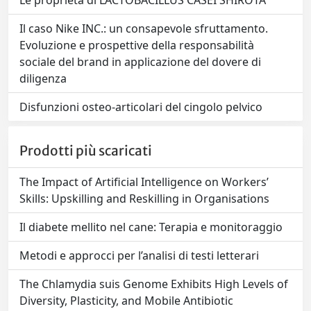
Le proprietà di LACTOBACILLUS CASEI SHIROTA
Il caso Nike INC.: un consapevole sfruttamento.
Evoluzione e prospettive della responsabilità
sociale del brand in applicazione del dovere di
diligenza
Disfunzioni osteo-articolari del cingolo pelvico
Prodotti più scaricati
The Impact of Artificial Intelligence on Workers’
Skills: Upskilling and Reskilling in Organisations
Il diabete mellito nel cane: Terapia e monitoraggio
Metodi e approcci per l’analisi di testi letterari
The Chlamydia suis Genome Exhibits High Levels of
Diversity, Plasticity, and Mobile Antibiotic