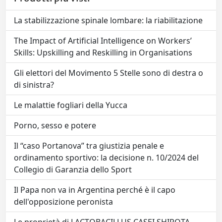
La stabilizzazione spinale lombare: la riabilitazione
The Impact of Artificial Intelligence on Workers’
Skills: Upskilling and Reskilling in Organisations
Gli elettori del Movimento 5 Stelle sono di destra o
di sinistra?
Le malattie fogliari della Yucca
Porno, sesso e potere
Il “caso Portanova” tra giustizia penale e
ordinamento sportivo: la decisione n. 10/2024 del
Collegio di Garanzia dello Sport
Il Papa non va in Argentina perché è il capo
dell'opposizione peronista