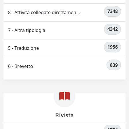
7348
8 - Attività collegate direttamen...
4342
7 - Altra tipologia
1956
5 - Traduzione
839
6 - Brevetto
Rivista