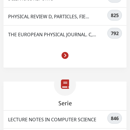
825
PHYSICAL REVIEW D, PARTICLES, FIE...
792
THE EUROPEAN PHYSICAL JOURNAL. C,...
Serie
846
LECTURE NOTES IN COMPUTER SCIENCE