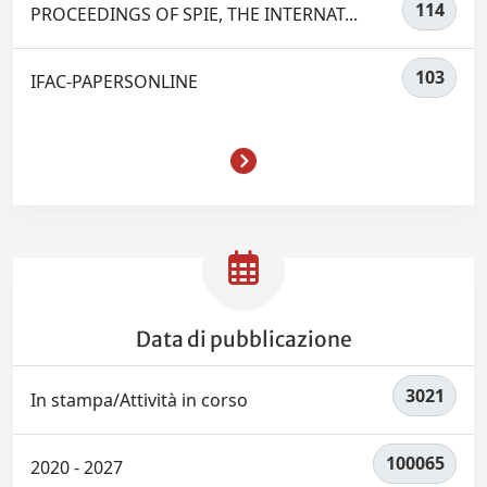
114
PROCEEDINGS OF SPIE, THE INTERNAT...
103
IFAC-PAPERSONLINE
Data di pubblicazione
3021
In stampa/Attività in corso
100065
2020 - 2027