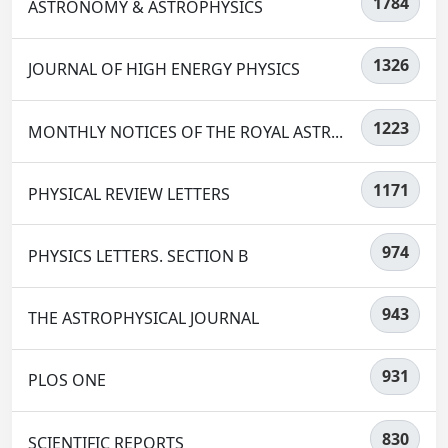
1784
ASTRONOMY & ASTROPHYSICS
1326
JOURNAL OF HIGH ENERGY PHYSICS
1223
MONTHLY NOTICES OF THE ROYAL ASTR...
1171
PHYSICAL REVIEW LETTERS
974
PHYSICS LETTERS. SECTION B
943
THE ASTROPHYSICAL JOURNAL
931
PLOS ONE
830
SCIENTIFIC REPORTS