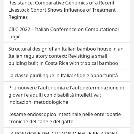
Resistance: Comparative Genomics of a Recent
Livestock Cohort Shows Influence of Treatment
Regimes
CILC 2022 – Italian Conference on Computational
Logic
Structural design of an Italian bamboo house in an
Italian regulatory context: Revisiting a small
building built in Costa Rica with tropical bamboo
La classe plurilingue in Italia: sfide e opportunità
Promuovere l'autonomia e l'autodeterminazione di
giovani e adulti con disabilità intellettiva :
indicazioni metodologiche
L’esame endoscopico intestinale nelle enteropatie
croniche del cane e del gatto
LA POSIZIONE DEL CITTADINO NELLE RELAZIONI