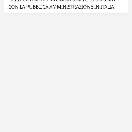
CON LA PUBBLICA AMMINISTRAZIONE IN ITALIA