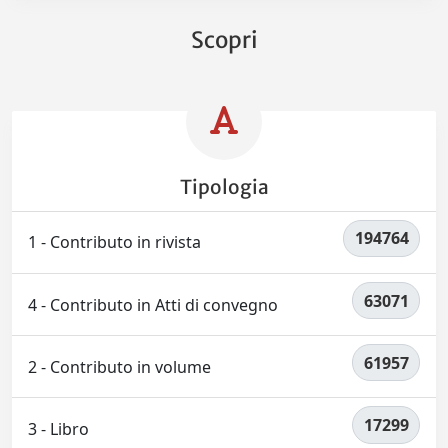
Scopri
Tipologia
194764
1 - Contributo in rivista
63071
4 - Contributo in Atti di convegno
61957
2 - Contributo in volume
17299
3 - Libro