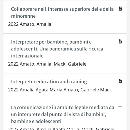
Collaborare nell'interesse superiore del e della
minorenne
2022 Amato, Amalia
Interpretare per bambine, bambini e
adolescenti. Una panoramica sulla ricerca
internazionale
2022 Amato, Amalia; Mack, Gabriele
Interpreter education and training
2022 Amalia Agata Maria Amato; Gabriele Mack
La comunicazione in ambito legale mediata da
un interprete dal punto di vista di bambini,
bambine e adolescenti
2022 Amato, Amalia Agata Maria; Mack, Gabriele