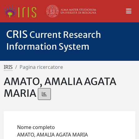
CRIS
Current Research
Information System
IRIS
Pagina ricercatore
AMATO, AMALIA AGATA
MARIA
Nome completo
AMATO, AMALIA AGATA MARIA