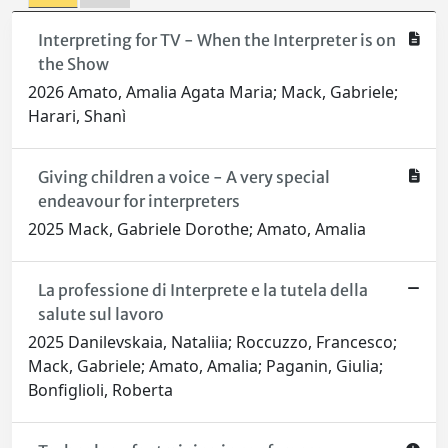
Interpreting for TV - When the Interpreter is on
the Show
2026 Amato, Amalia Agata Maria; Mack, Gabriele;
Harari, Shanì
Giving children a voice - A very special
endeavour for interpreters
2025 Mack, Gabriele Dorothe; Amato, Amalia
La professione di Interprete e la tutela della
salute sul lavoro
2025 Danilevskaia, Nataliia; Roccuzzo, Francesco;
Mack, Gabriele; Amato, Amalia; Paganin, Giulia;
Bonfiglioli, Roberta