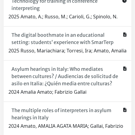
Technology for training in conference
interpreting
2025 Amato, A.; Russo, M.; Carioli, G.; Spinolo, N.
The digital boothmate in an educational
setting: students’ experience with SmarTerp
2025 Russo, Mariachiara; Torresi, Ira; Amato, Amalia
Asylum hearings in Italy: Who mediates
between cultures? / Audiencias de solicitud de
asilo en Italia: ¿Quién media entre culturas?
2024 Amalia Amato; Fabrizio Gallai
The multiple roles of interpreters in asylum
hearings in Italy
2024 Amato, AMALIA AGATA MARIA; Gallai, Fabrizio