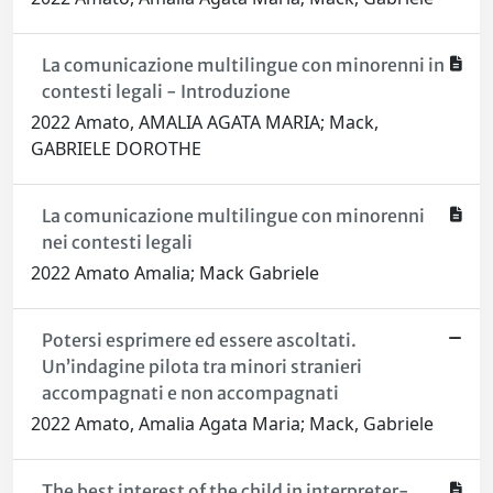
La comunicazione multilingue con minorenni in
contesti legali - Introduzione
2022 Amato, AMALIA AGATA MARIA; Mack,
GABRIELE DOROTHE
La comunicazione multilingue con minorenni
nei contesti legali
2022 Amato Amalia; Mack Gabriele
Potersi esprimere ed essere ascoltati.
Un’indagine pilota tra minori stranieri
accompagnati e non accompagnati
2022 Amato, Amalia Agata Maria; Mack, Gabriele
The best interest of the child in interpreter-