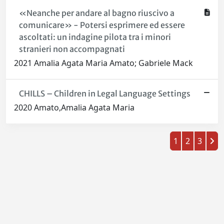
«Neanche per andare al bagno riuscivo a
comunicare» - Potersi esprimere ed essere
ascoltati: un indagine pilota tra i minori
stranieri non accompagnati
2021 Amalia Agata Maria Amato; Gabriele Mack
CHILLS – Children in Legal Language Settings
2020 Amato,Amalia Agata Maria
1
2
3