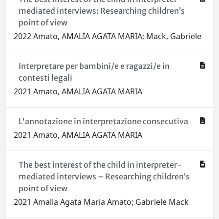
mediated interviews: Researching children’s
point of view
2022 Amato, AMALIA AGATA MARIA; Mack, Gabriele
Interpretare per bambini/e e ragazzi/e in
contesti legali
2021 Amato, AMALIA AGATA MARIA
L'annotazione in interpretazione consecutiva
2021 Amato, AMALIA AGATA MARIA
The best interest of the child in interpreter-
mediated interviews – Researching children’s
point of view
2021 Amalia Agata Maria Amato; Gabriele Mack