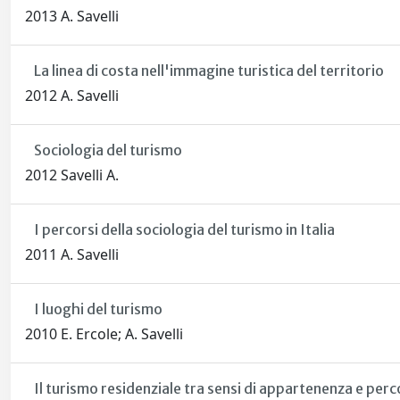
2013 A. Savelli
La linea di costa nell'immagine turistica del territorio
2012 A. Savelli
Sociologia del turismo
2012 Savelli A.
I percorsi della sociologia del turismo in Italia
2011 A. Savelli
I luoghi del turismo
2010 E. Ercole; A. Savelli
Il turismo residenziale tra sensi di appartenenza e perco