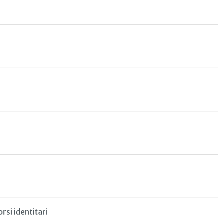
rsi identitari