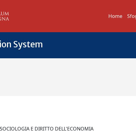
Home
Sfo
tion System
I SOCIOLOGIA E DIRITTO DELL'ECONOMIA