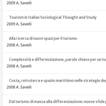
2009 A. Savelli
Tourism in Italian Sociological Thought and Study
2009 A. Savelli
Alla ricerca di nuovi spazi per il turismo
2008 A. Savelli
Complessità e differenziazione, parole chiave per un t
2008 A. Savelli
Costa, retroterra e spazio marittimo nelle strategie deg
2008 A. Savelli
Dal turismo di massa alla differenziazione: nuove sfide p