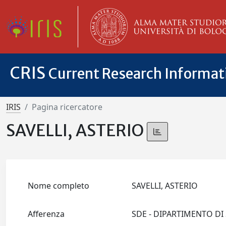
CRIS
Current Research Informa
IRIS
Pagina ricercatore
SAVELLI, ASTERIO
Nome completo
SAVELLI, ASTERIO
Afferenza
SDE - DIPARTIMENTO D