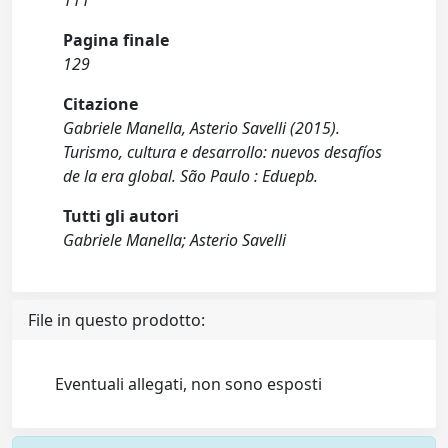
111
Pagina finale
129
Citazione
Gabriele Manella, Asterio Savelli (2015).
Turismo, cultura e desarrollo: nuevos desafíos
de la era global. São Paulo : Eduepb.
Tutti gli autori
Gabriele Manella; Asterio Savelli
File in questo prodotto:
Eventuali allegati, non sono esposti