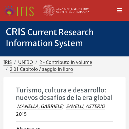
CRIS
Current Research
Information System
IRIS
UNIBO
2 - Contributo in volume
2.01 Capitolo / saggio in libro
Turismo, cultura e desarrollo:
nuevos desafíos de la era global
MANELLA, GABRIELE
;
SAVELLI, ASTERIO
2015