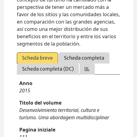
perspectiva de tener un mercado más a
favor de los sitios y las comunidades locales,
en comparación con las grandes agencias,
así como una mejor distribución de sus
beneficios en el territorio y entre los varios
segmentos de la población.
Scheda breve
Scheda completa
Scheda completa (DC)
Anno
2015
Titolo del volume
Desenvolvimiento territorial, cultura e
turismo. Uma abordagem multidisciplinar
Pagina iniziale