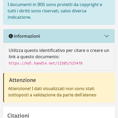
I documenti in IRIS sono protetti da copyright e
tutti i diritti sono riservati, salvo diversa
indicazione.
Informazioni
Utilizza questo identificativo per citare o creare un
link a questo documento:
https://hdl.handle.net/11585/525478
Attenzione
Attenzione! I dati visualizzati non sono stati
sottoposti a validazione da parte dell'ateneo
Citazioni