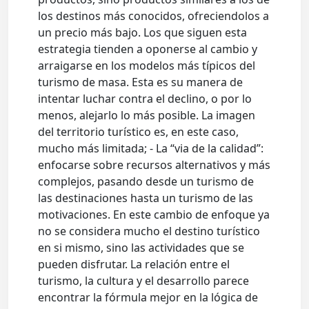
los destinos más conocidos, ofreciendolos a
un precio más bajo. Los que siguen esta
estrategia tienden a oponerse al cambio y
arraigarse en los modelos más típicos del
turismo de masa. Esta es su manera de
intentar luchar contra el declino, o por lo
menos, alejarlo lo más posible. La imagen
del territorio turístico es, en este caso,
mucho más limitada; - La “via de la calidad”:
enfocarse sobre recursos alternativos y más
complejos, pasando desde un turismo de
las destinaciones hasta un turismo de las
motivaciones. En este cambio de enfoque ya
no se considera mucho el destino turístico
en si mismo, sino las actividades que se
pueden disfrutar. La relación entre el
turismo, la cultura y el desarrollo parece
encontrar la fórmula mejor en la lógica de