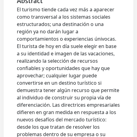
Abstract
El turismo tiende cada vez más a aparecer
como transversal a los sistemas sociales
estructurados; una destinación o una
región ya no darán lugar a
comportamientos o experiencias únivocas.
El turista de hoy en día suele elegir en base
a su identidad e imagen de las vacaciones,
realizando la selección de recursos
confiables y oportunidades que hay que
aprovechar; cualquier lugar puede
convertirse en un destino turístico si
demuestra tener algún recurso que permite
al individuo de construir su propia vía de
diferenciación. Las directrices empresariales
difieren en gran medida en respuesta a los
nuevos desafíos del mercado turístico:
desde los que tratan de resolver los
problemas dentro de su empresa o su