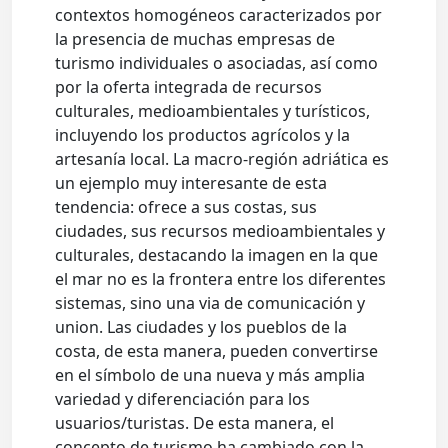
contextos homogéneos caracterizados por
la presencia de muchas empresas de
turismo individuales o asociadas, así como
por la oferta integrada de recursos
culturales, medioambientales y turísticos,
incluyendo los productos agrícolos y la
artesanía local. La macro-región adriática es
un ejemplo muy interesante de esta
tendencia: ofrece a sus costas, sus
ciudades, sus recursos medioambientales y
culturales, destacando la imagen en la que
el mar no es la frontera entre los diferentes
sistemas, sino una via de comunicación y
union. Las ciudades y los pueblos de la
costa, de esta manera, pueden convertirse
en el símbolo de una nueva y más amplia
variedad y diferenciación para los
usuarios/turistas. De esta manera, el
concepto de turismo ha cambiado con la