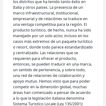
los distritos que ha tenido tanto éxito en
Italia y otros paises. La presencia de un
marco infraestructural, institucional,
empresarial y de relaciónes se traduce en
una ventaja competitiva para la región. El
producto turístico, de hecho, nunca ha sido
manejado por un solo actor, incluso en los
casos más extremos de un paquete turístico
o resort, donde todo parece estandardizado
y centralizado. Las relaciones que se
requieren para ofrecer el producto,
entonces, se pueden traducir en una marca,
un sentido de pertenencia, y sobre todo,
una red de relaciones de colaboración y
apoyo mutuo. Hemos visto que para poder
competir en la dimensión global, muchas
áreas han comenzado a pensar de acuerdo
a lo que la legislación italiana denomina
Sistema Turistico Locale (Ley 135/2001):