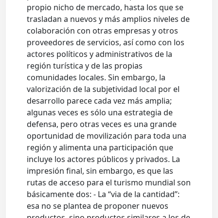
propio nicho de mercado, hasta los que se
trasladan a nuevos y más amplios niveles de
colaboración con otras empresas y otros
proveedores de servicios, así como con los
actores políticos y administrativos de la
región turística y de las propias
comunidades locales. Sin embargo, la
valorización de la subjetividad local por el
desarrollo parece cada vez más amplia;
algunas veces es sólo una estrategia de
defensa, pero otras veces es una grande
oportunidad de movilización para toda una
región y alimenta una participación que
incluye los actores públicos y privados. La
impresión final, sin embargo, es que las
rutas de acceso para el turismo mundial son
básicamente dos: - La “via de la cantidad”:
esa no se plantea de proponer nuevos
productos, sino productos similares a los de