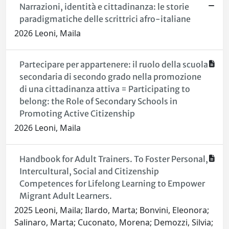
Narrazioni, identità e cittadinanza: le storie
paradigmatiche delle scrittrici afro-italiane
2026 Leoni, Maila
Partecipare per appartenere: il ruolo della scuola
secondaria di secondo grado nella promozione
di una cittadinanza attiva = Participating to
belong: the Role of Secondary Schools in
Promoting Active Citizenship
2026 Leoni, Maila
Handbook for Adult Trainers. To Foster Personal,
Intercultural, Social and Citizenship
Competences for Lifelong Learning to Empower
Migrant Adult Learners.
2025 Leoni, Maila; Ilardo, Marta; Bonvini, Eleonora;
Salinaro, Marta; Cuconato, Morena; Demozzi, Silvia;