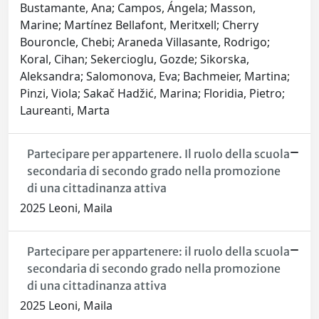
Bustamante, Ana; Campos, Ángela; Masson,
Marine; Martínez Bellafont, Meritxell; Cherry
Bouroncle, Chebi; Araneda Villasante, Rodrigo;
Koral, Cihan; Sekercioglu, Gozde; Sikorska,
Aleksandra; Salomonova, Eva; Bachmeier, Martina;
Pinzi, Viola; Sakač Hadžić, Marina; Floridia, Pietro;
Laureanti, Marta
Partecipare per appartenere. Il ruolo della scuola
secondaria di secondo grado nella promozione
di una cittadinanza attiva
2025 Leoni, Maila
Partecipare per appartenere: il ruolo della scuola
secondaria di secondo grado nella promozione
di una cittadinanza attiva
2025 Leoni, Maila