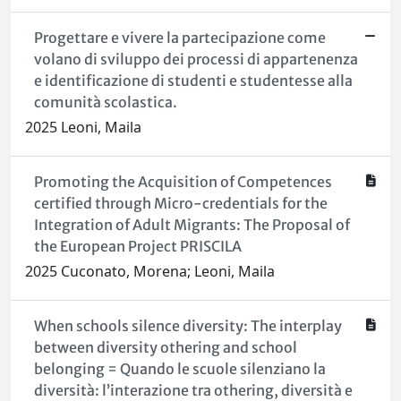
Progettare e vivere la partecipazione come
volano di sviluppo dei processi di appartenenza
e identificazione di studenti e studentesse alla
comunità scolastica.
2025 Leoni, Maila
Promoting the Acquisition of Competences
certified through Micro-credentials for the
Integration of Adult Migrants: The Proposal of
the European Project PRISCILA
2025 Cuconato, Morena; Leoni, Maila
When schools silence diversity: The interplay
between diversity othering and school
belonging = Quando le scuole silenziano la
diversità: l’interazione tra othering, diversità e