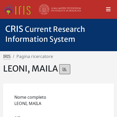
CRIS
Current Research
Information System
IRIS
Pagina ricercatore
LEONI, MAILA
Nome completo
LEONI, MAILA