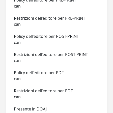
Policy dell'editore per PRE-PRINT
can
Restrizioni dell'editore per PRE-PRINT
can
Policy dell'editore per POST-PRINT
can
Restrizioni dell'editore per POST-PRINT
can
Policy dell'editore per PDF
can
Restrizioni dell'editore per PDF
can
Presente in DOAJ