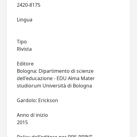
2420-8175
Lingua
Tipo
Rivista
Editore
Bologna: Dipartimento di scienze
dell'educazione - EDU Alma Mater
studiorum Università di Bologna
Gardolo: Erickson
Anno di inizio
2015