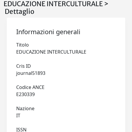
EDUCAZIONE INTERCULTURALE >
Dettaglio
Informazioni generali
Titolo
EDUCAZIONE INTERCULTURALE
Cris ID
journal51893
Codice ANCE
E230339
Nazione
IT
ISSN