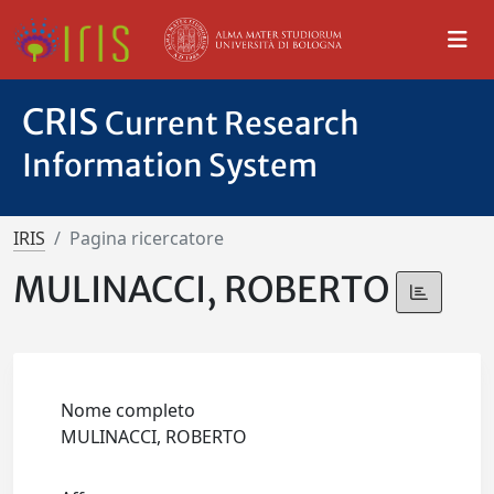
CRIS
Current Research
Information System
IRIS
Pagina ricercatore
MULINACCI, ROBERTO
Nome completo
MULINACCI, ROBERTO