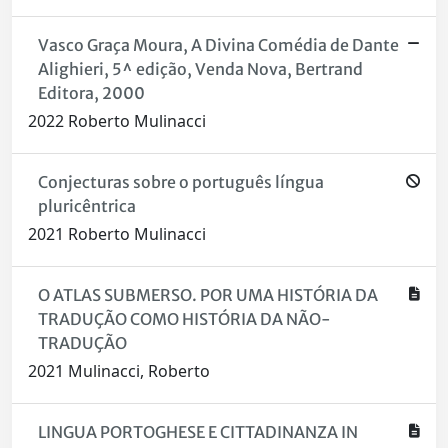
Vasco Graça Moura, A Divina Comédia de Dante
Alighieri, 5^ edição, Venda Nova, Bertrand
Editora, 2000
2022 Roberto Mulinacci
Conjecturas sobre o português língua
pluricêntrica
2021 Roberto Mulinacci
O ATLAS SUBMERSO. POR UMA HISTÓRIA DA
TRADUÇÃO COMO HISTÓRIA DA NÃO-
TRADUÇÃO
2021 Mulinacci, Roberto
LINGUA PORTOGHESE E CITTADINANZA IN