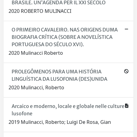
BRASILE. UN'AGENDA PER IL XXI SECOLO
2020 ROBERTO MULINACCI
O PRIMEIRO CAVALEIRO. NAS ORIGENS DUMA
BIOGRAFIA CRÍTICA (SOBRE A NOVELÍSTICA
PORTUGUESA DO SÉCULO XVI).
2020 Mulinacci Roberto
PROLEGÔMENOS PARA UMA HISTÓRIA
LINGUÍSTICA DA LUSOFONIA (DES)UNIDA
2020 Mulinacci, Roberto
Arcaico e moderno, locale e globale nelle culture
lusofone
2019 Mulinacci, Roberto; Luigi De Rosa, Gian