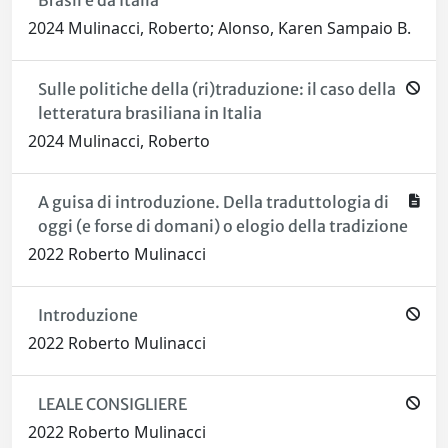
Brasil e da Itália
2024 Mulinacci, Roberto; Alonso, Karen Sampaio B.
Sulle politiche della (ri)traduzione: il caso della
letteratura brasiliana in Italia
2024 Mulinacci, Roberto
A guisa di introduzione. Della traduttologia di
oggi (e forse di domani) o elogio della tradizione
2022 Roberto Mulinacci
Introduzione
2022 Roberto Mulinacci
LEALE CONSIGLIERE
2022 Roberto Mulinacci