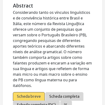
Abstract
Considerando tanto os vínculos linguísticos
e de convivência histórica entre Brasil e
Itália, este número da Revista Linguíʃtica
oferece um conjunto de pesquisas que
versam sobre o Português Brasileiro (PB),
congregando pesquisas de diferentes
aportes teóricos e abarcando diferentes
níveis de análise gramatical. O número
também comporta artigos sobre como
falantes produzem e encaram a variação em
sua língua e artigos que refletem de forma
mais micro ou mais macro sobre o ensino
de PB como língua materna ou para
italófonos.
Scheda breve
Scheda completa
Scheda completa (DC)