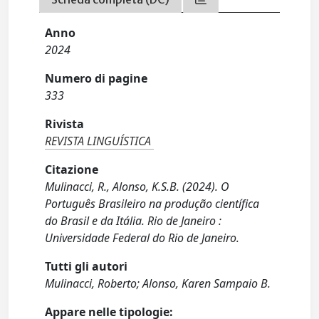
Anno
2024
Numero di pagine
333
Rivista
REVISTA LINGUÍSTICA
Citazione
Mulinacci, R., Alonso, K.S.B. (2024). O
Português Brasileiro na produção científica
do Brasil e da Itália. Rio de Janeiro :
Universidade Federal do Rio de Janeiro.
Tutti gli autori
Mulinacci, Roberto; Alonso, Karen Sampaio B.
Appare nelle tipologie: