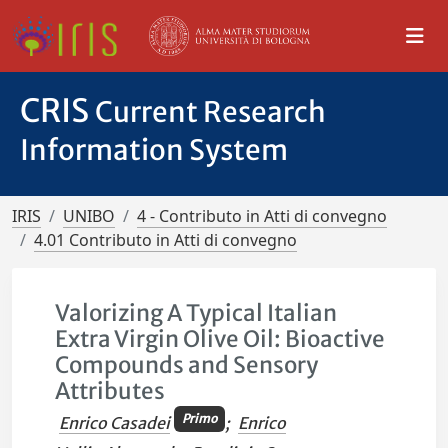
CRIS
Current Research
Information System
IRIS
UNIBO
4 - Contributo in Atti di convegno
4.01 Contributo in Atti di convegno
Valorizing A Typical Italian
Extra Virgin Olive Oil: Bioactive
Compounds and Sensory
Attributes
Primo
Enrico Casadei
;
Enrico