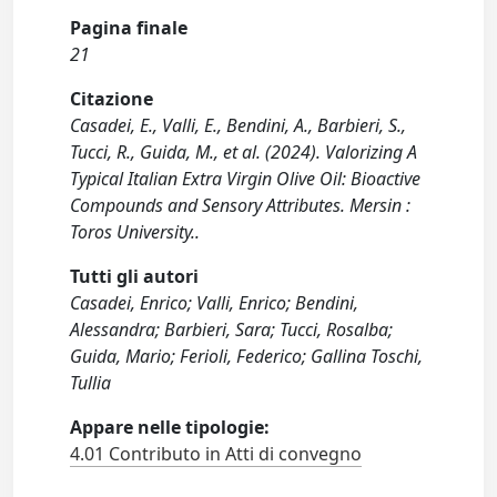
Pagina finale
21
Citazione
Casadei, E., Valli, E., Bendini, A., Barbieri, S.,
Tucci, R., Guida, M., et al. (2024). Valorizing A
Typical Italian Extra Virgin Olive Oil: Bioactive
Compounds and Sensory Attributes. Mersin :
Toros University..
Tutti gli autori
Casadei, Enrico; Valli, Enrico; Bendini,
Alessandra; Barbieri, Sara; Tucci, Rosalba;
Guida, Mario; Ferioli, Federico; Gallina Toschi,
Tullia
Appare nelle tipologie:
4.01 Contributo in Atti di convegno