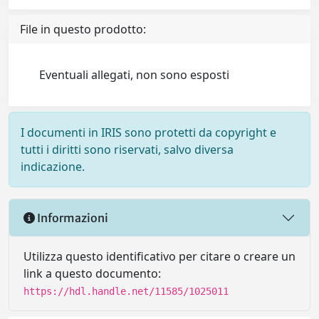
File in questo prodotto:
Eventuali allegati, non sono esposti
I documenti in IRIS sono protetti da copyright e
tutti i diritti sono riservati, salvo diversa
indicazione.
Informazioni
Utilizza questo identificativo per citare o creare un
link a questo documento:
https://hdl.handle.net/11585/1025011