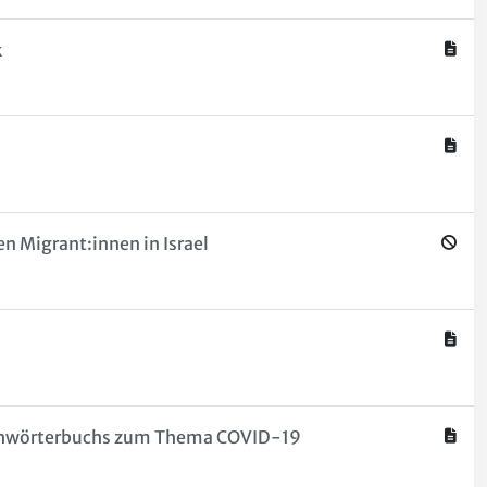
k
n Migrant:innen in Israel
Fachwörterbuchs zum Thema COVID-19