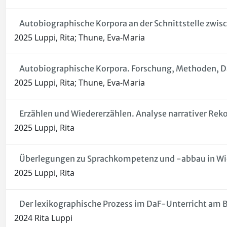
Autobiographische Korpora an der Schnittstelle zwis
2025 Luppi, Rita; Thune, Eva-Maria
Autobiographische Korpora. Forschung, Methoden, D
2025 Luppi, Rita; Thune, Eva-Maria
Erzählen und Wiedererzählen. Analyse narrativer Rek
2025 Luppi, Rita
Überlegungen zu Sprachkompetenz und -abbau in Wi
2025 Luppi, Rita
Der lexikographische Prozess im DaF-Unterricht am
2024 Rita Luppi