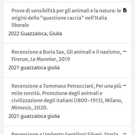
Prove di sensibilità per gli animali e la natura: le
origini della “questione caccia” nell’Italia
liberale
2022 Guazzaloca, Giulia
Recensione a Boria Sax, Gli animali e il nazismo,
Firenze, Le Monnier, 2019
2021 guazzaloca giulia
Recensione a Tommaso Petrucciani, Per una più
mite servitù. Protezione degli animali e
civilizzazione degli italiani (1800-1913), Milano,
Mimesis, 2020.
2021 guazzaloca giulia
Recensione a Umberto Gentiloni Silveri, Storia