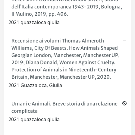
dell’Italia contemporanea 1943-2019, Bologna,
Il Mulino, 2019, pp. 406.
2021 guazzaloca giulia
Recensione ai volumi Thomas Almeroth-
Williams, City Of Beasts. How Animals Shaped
Georgian London, Manchester, Manchester UP,
2019; Diana Donald, Women Against Cruelty.
Protection of Animals in Nineteenth-Century
Britain, Manchester, Manchester UP, 2020.
2021 Guazzaloca, Giulia
Umani e Animali. Breve storia di una relazione
complicata
2021 guazzaloca giulia