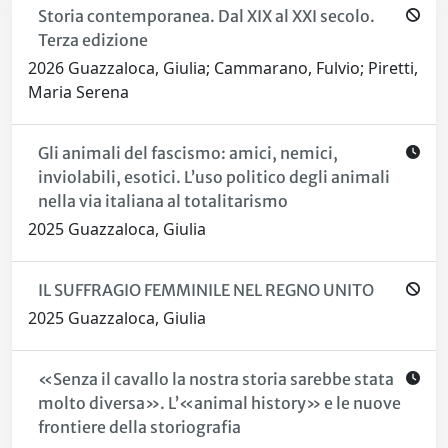
Storia contemporanea. Dal XIX al XXI secolo.
Terza edizione
2026 Guazzaloca, Giulia; Cammarano, Fulvio; Piretti,
Maria Serena
Gli animali del fascismo: amici, nemici,
inviolabili, esotici. L’uso politico degli animali
nella via italiana al totalitarismo
2025 Guazzaloca, Giulia
IL SUFFRAGIO FEMMINILE NEL REGNO UNITO
2025 Guazzaloca, Giulia
«Senza il cavallo la nostra storia sarebbe stata
molto diversa». L’«animal history» e le nuove
frontiere della storiografia