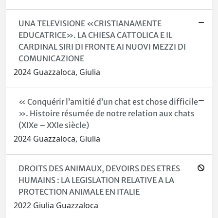
UNA TELEVISIONE «CRISTIANAMENTE
EDUCATRICE». LA CHIESA CATTOLICA E IL
CARDINAL SIRI DI FRONTE AI NUOVI MEZZI DI
COMUNICAZIONE
2024 Guazzaloca, Giulia
« Conquérir l’amitié d’un chat est chose difficile
». Histoire résumée de notre relation aux chats
(XIXe – XXIe siècle)
2024 Guazzaloca, Giulia
DROITS DES ANIMAUX, DEVOIRS DES ETRES
HUMAINS : LA LEGISLATION RELATIVE A LA
PROTECTION ANIMALE EN ITALIE
2022 Giulia Guazzaloca