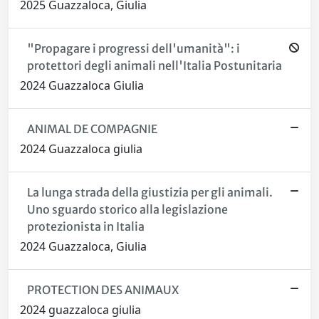
2025 Guazzaloca, Giulia
"Propagare i progressi dell'umanità": i
protettori degli animali nell'Italia Postunitaria
2024 Guazzaloca Giulia
ANIMAL DE COMPAGNIE
2024 Guazzaloca giulia
La lunga strada della giustizia per gli animali.
Uno sguardo storico alla legislazione
protezionista in Italia
2024 Guazzaloca, Giulia
PROTECTION DES ANIMAUX
2024 guazzaloca giulia