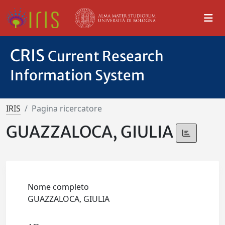
CRIS
Current Research
Information System
IRIS
Pagina ricercatore
GUAZZALOCA, GIULIA
Nome completo
GUAZZALOCA, GIULIA