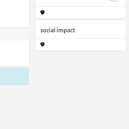
social impact
Copyright © 2026