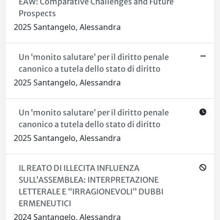
EAW: Comparative Challenges and Future
Prospects
2025 Santangelo, Alessandra
Un ‘monito salutare’ per il diritto penale
canonico a tutela dello stato di diritto
2025 Santangelo, Alessandra
Un ‘monito salutare’ per il diritto penale
canonico a tutela dello stato di diritto
2025 Santangelo, Alessandra
IL REATO DI ILLECITA INFLUENZA
SULL’ASSEMBLEA: INTERPRETAZIONE
LETTERALE E “IRRAGIONEVOLI” DUBBI
ERMENEUTICI
2024 Santangelo, Alessandra