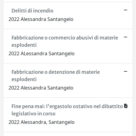
Delitti di incendio
2022 Alessandra Santangelo
Fabbricazione o commercio abusivi di materie
esplodenti
2022 ALessandra Santangelo
Fabbricazione o detenzione di materie
esplodenti
2022 Alessandra Santangelo
Fine pena mai: l'ergastolo ostativo nel dibattito
legislativo in corso
2022 Alessandra, Santangelo