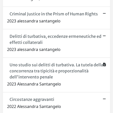
Criminal Justice in the Prism of Human Rights
2023 alessandra santangelo
Delitti di turbativa, eccedenze ermeneutiche ed
effetti collaterali
2023 alessandra santangelo
Uno studio sui delitti di turbativa. La tutela della
concorrenza tra tipicità e proporzionalità
dell'intervento penale
2023 Alessandra Santangelo
Circostanze aggravanti
2022 Alessandra Santangelo