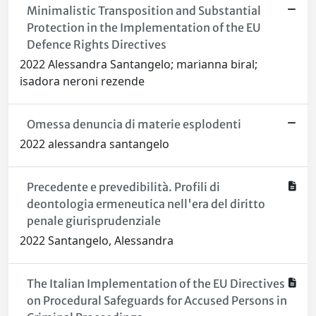
Minimalistic Transposition and Substantial
Protection in the Implementation of the EU
Defence Rights Directives
2022 Alessandra Santangelo; marianna biral;
isadora neroni rezende
Omessa denuncia di materie esplodenti
2022 alessandra santangelo
Precedente e prevedibilità. Profili di
deontologia ermeneutica nell'era del diritto
penale giurisprudenziale
2022 Santangelo, Alessandra
The Italian Implementation of the EU Directives
on Procedural Safeguards for Accused Persons in