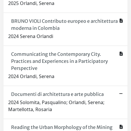
2025 Orlandi, Serena
BRUNO VIOLI Contributo europeo e architettura
moderna in Colombia
2024 Serena Orlandi
Communicating the Contemporary City.
Practices and Experiences in a Participatory
Perspective
2024 Orlandi, Serena
Documenti di architettura e arte pubblica
2024 Solomita, Pasqualino; Orlandi, Serena;
Martellotta, Rosaria
Reading the Urban Morphology of the Mining