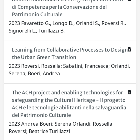
di Competenza per la Conservazione del
Patrimonio Culturale
2023 Favaretto G., Longo D., Orlandi S., Roversi R.,
Signorelli L., Turillazzi B.
Learning from Collaborative Processes to Design
the Urban Green Transition
2023 Roversi, Rossella; Sabatini, Francesca; Orlandi,
Serena; Boeri, Andrea
The 4CH project and enabling technologies for
safeguarding the Cultural Heritage - Il progetto
4CH e le tecnologie abilitanti nella salvaguardia
del Patrimonio Culturale
2023 Andrea Boeri; Serena Orlandi; Rossella
Roversi; Beatrice Turillazzi