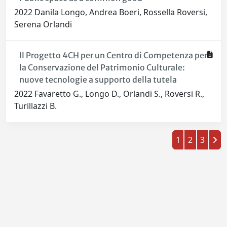
2022 Danila Longo, Andrea Boeri, Rossella Roversi,
Serena Orlandi
Il Progetto 4CH per un Centro di Competenza per
la Conservazione del Patrimonio Culturale:
nuove tecnologie a supporto della tutela
2022 Favaretto G., Longo D., Orlandi S., Roversi R.,
Turillazzi B.
1
2
3