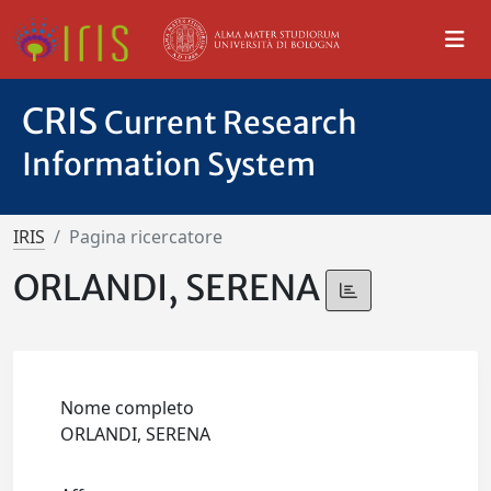
CRIS
Current Research
Information System
IRIS
Pagina ricercatore
ORLANDI, SERENA
Nome completo
ORLANDI, SERENA