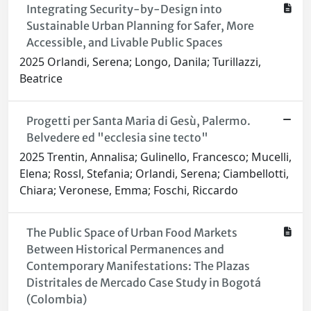
Integrating Security-by-Design into
Sustainable Urban Planning for Safer, More
Accessible, and Livable Public Spaces
2025 Orlandi, Serena; Longo, Danila; Turillazzi,
Beatrice
Progetti per Santa Maria di Gesù, Palermo.
Belvedere ed "ecclesia sine tecto"
2025 Trentin, Annalisa; Gulinello, Francesco; Mucelli,
Elena; Rossl, Stefania; Orlandi, Serena; Ciambellotti,
Chiara; Veronese, Emma; Foschi, Riccardo
The Public Space of Urban Food Markets
Between Historical Permanences and
Contemporary Manifestations: The Plazas
Distritales de Mercado Case Study in Bogotá
(Colombia)