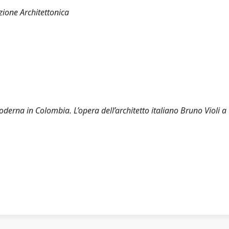
zione Architettonica
derna in Colombia. L’opera dell’architetto italiano Bruno Violi a