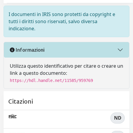
I documenti in IRIS sono protetti da copyright e
tutti i diritti sono riservati, salvo diversa
indicazione.
Informazioni
Utilizza questo identificativo per citare o creare un
link a questo documento:
https://hdl.handle.net/11585/959769
Citazioni
ND