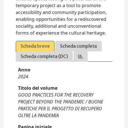
temporary project as a tool to promote
accessibility and community participation,
enabling opportunities for a rediscovered
sociality, additional and unconventional
forms of experience the cultural heritage.
Scheda breve
Scheda completa
Scheda completa (DC)
Anno
2024
Titolo del volume
GOOD PRACTICES FOR THE RECOVERY
PROJECT BEYOND THE PANDEMIC / BUONE
PRATICHE PER IL PROGETTO DI RECUPERO
OLTRE LA PANDEMIA
Pagina iniziale