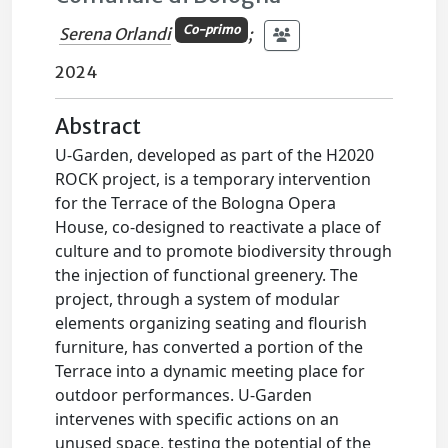
Co-primo
Serena Orlandi
;
2024
Abstract
U-Garden, developed as part of the H2020
ROCK project, is a temporary intervention
for the Terrace of the Bologna Opera
House, co-designed to reactivate a place of
culture and to promote biodiversity through
the injection of functional greenery. The
project, through a system of modular
elements organizing seating and flourish
furniture, has converted a portion of the
Terrace into a dynamic meeting place for
outdoor performances. U-Garden
intervenes with specific actions on an
unused space, testing the potential of the