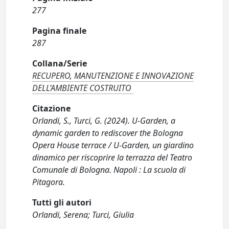
277
Pagina finale
287
Collana/Serie
RECUPERO, MANUTENZIONE E INNOVAZIONE
DELL’AMBIENTE COSTRUITO
Citazione
Orlandi, S., Turci, G. (2024). U-Garden, a
dynamic garden to rediscover the Bologna
Opera House terrace / U-Garden, un giardino
dinamico per riscoprire la terrazza del Teatro
Comunale di Bologna. Napoli : La scuola di
Pitagora.
Tutti gli autori
Orlandi, Serena; Turci, Giulia