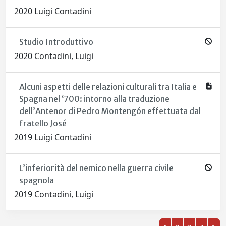
2020 Luigi Contadini
Studio Introduttivo
2020 Contadini, Luigi
Alcuni aspetti delle relazioni culturali tra Italia e
Spagna nel ‘700: intorno alla traduzione
dell’Antenor di Pedro Montengón effettuata dal
fratello José
2019 Luigi Contadini
L’inferiorità del nemico nella guerra civile
spagnola
2019 Contadini, Luigi