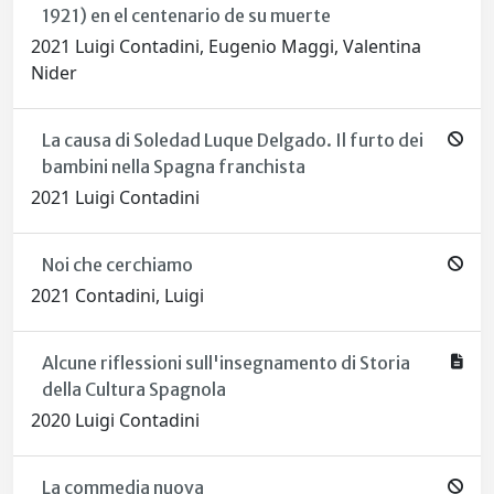
1921) en el centenario de su muerte
2021 Luigi Contadini, Eugenio Maggi, Valentina
Nider
La causa di Soledad Luque Delgado. Il furto dei
bambini nella Spagna franchista
2021 Luigi Contadini
Noi che cerchiamo
2021 Contadini, Luigi
Alcune riflessioni sull'insegnamento di Storia
della Cultura Spagnola
2020 Luigi Contadini
La commedia nuova