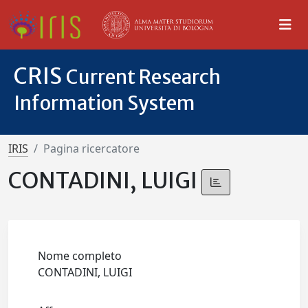
CRIS
Current Research
Information System
IRIS
Pagina ricercatore
CONTADINI, LUIGI
Nome completo
CONTADINI, LUIGI