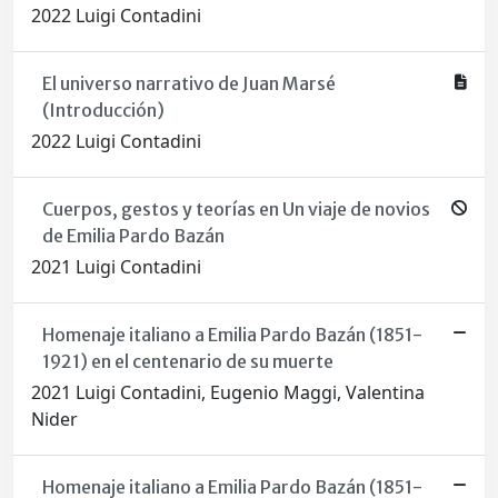
2022 Luigi Contadini
El universo narrativo de Juan Marsé
(Introducción)
2022 Luigi Contadini
Cuerpos, gestos y teorías en Un viaje de novios
de Emilia Pardo Bazán
2021 Luigi Contadini
Homenaje italiano a Emilia Pardo Bazán (1851-
1921) en el centenario de su muerte
2021 Luigi Contadini, Eugenio Maggi, Valentina
Nider
Homenaje italiano a Emilia Pardo Bazán (1851-