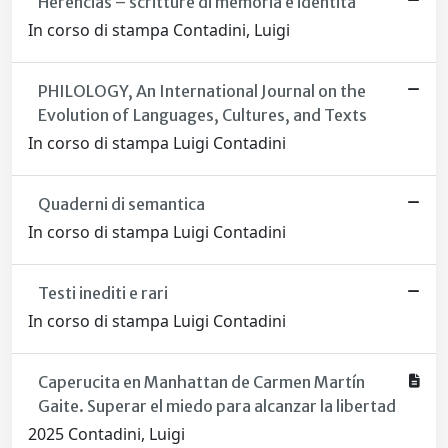
Herencias – scritture di memoria e identità
In corso di stampa Contadini, Luigi
PHILOLOGY, An International Journal on the
Evolution of Languages, Cultures, and Texts
In corso di stampa Luigi Contadini
Quaderni di semantica
In corso di stampa Luigi Contadini
Testi inediti e rari
In corso di stampa Luigi Contadini
Caperucita en Manhattan de Carmen Martín
Gaite. Superar el miedo para alcanzar la libertad
2025 Contadini, Luigi