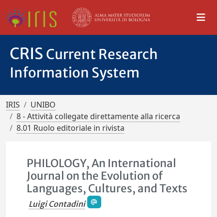
CRIS
Current Research
Information System
IRIS
UNIBO
8 - Attività collegate direttamente alla ricerca
8.01 Ruolo editoriale in rivista
PHILOLOGY, An International
Journal on the Evolution of
Languages, Cultures, and Texts
Luigi Contadini