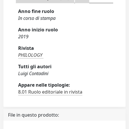
Anno fine ruolo
In corso di stampa
Anno inizio ruolo
2019
Rivista
PHILOLOGY
Tutti gli autori
Luigi Contadini
Appare nelle tipologie:
8.01 Ruolo editoriale in rivista
File in questo prodotto: