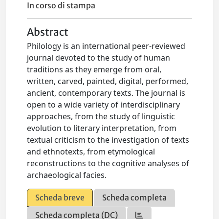
In corso di stampa
Abstract
Philology is an international peer-reviewed
journal devoted to the study of human
traditions as they emerge from oral,
written, carved, painted, digital, performed,
ancient, contemporary texts. The journal is
open to a wide variety of interdisciplinary
approaches, from the study of linguistic
evolution to literary interpretation, from
textual criticism to the investigation of texts
and ethnotexts, from etymological
reconstructions to the cognitive analyses of
archaeological facies.
Scheda breve
Scheda completa
Scheda completa (DC)