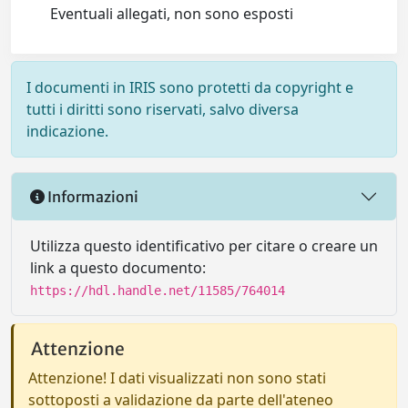
Eventuali allegati, non sono esposti
I documenti in IRIS sono protetti da copyright e
tutti i diritti sono riservati, salvo diversa
indicazione.
Informazioni
Utilizza questo identificativo per citare o creare un
link a questo documento:
https://hdl.handle.net/11585/764014
Attenzione
Attenzione! I dati visualizzati non sono stati
sottoposti a validazione da parte dell'ateneo