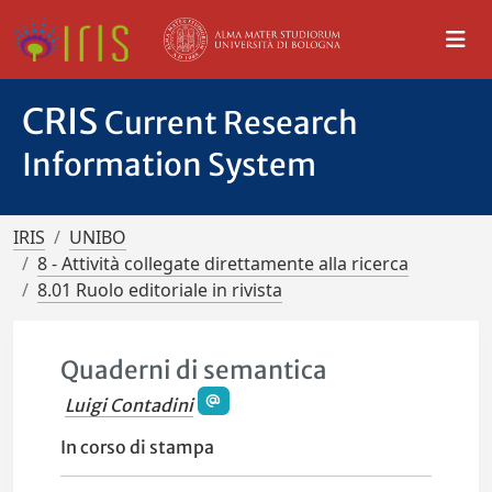
CRIS
Current Research
Information System
IRIS
UNIBO
8 - Attività collegate direttamente alla ricerca
8.01 Ruolo editoriale in rivista
Quaderni di semantica
Luigi Contadini
In corso di stampa