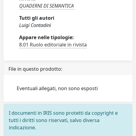
QUADERNI DI SEMANTICA
Tutti gli autori
Luigi Contadini
Appare nelle tipologie:
8.01 Ruolo editoriale in rivista
File in questo prodotto:
Eventuali allegati, non sono esposti
I documenti in IRIS sono protetti da copyright e
tutti i diritti sono riservati, salvo diversa
indicazione.