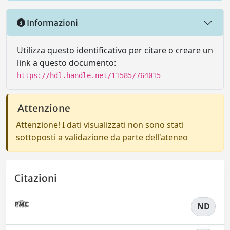
Informazioni
Utilizza questo identificativo per citare o creare un
link a questo documento:
https://hdl.handle.net/11585/764015
Attenzione
Attenzione! I dati visualizzati non sono stati
sottoposti a validazione da parte dell'ateneo
Citazioni
ND