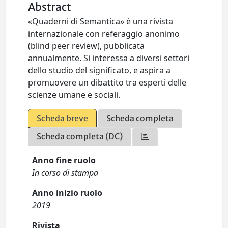
Abstract
«Quaderni di Semantica» è una rivista
internazionale con referaggio anonimo
(blind peer review), pubblicata
annualmente. Si interessa a diversi settori
dello studio del significato, e aspira a
promuovere un dibattito tra esperti delle
scienze umane e sociali.
Scheda breve
Scheda completa
Scheda completa (DC)
Anno fine ruolo
In corso di stampa
Anno inizio ruolo
2019
Rivista