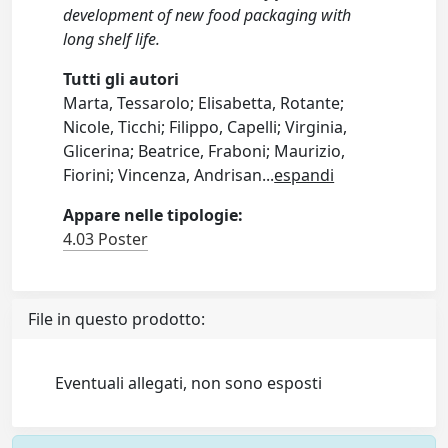
development of new food packaging with
long shelf life.
Tutti gli autori
Marta, Tessarolo; Elisabetta, Rotante;
Nicole, Ticchi; Filippo, Capelli; Virginia,
Glicerina; Beatrice, Fraboni; Maurizio,
Fiorini; Vincenza, Andrisan
...
espandi
Appare nelle tipologie:
4.03 Poster
File in questo prodotto:
Eventuali allegati, non sono esposti