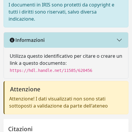
I documenti in IRIS sono protetti da copyright e
tutti i diritti sono riservati, salvo diversa
indicazione.
Informazioni
Utilizza questo identificativo per citare o creare un
link a questo documento:
https://hdl.handle.net/11585/620456
Attenzione
Attenzione! I dati visualizzati non sono stati
sottoposti a validazione da parte dell'ateneo
Citazioni