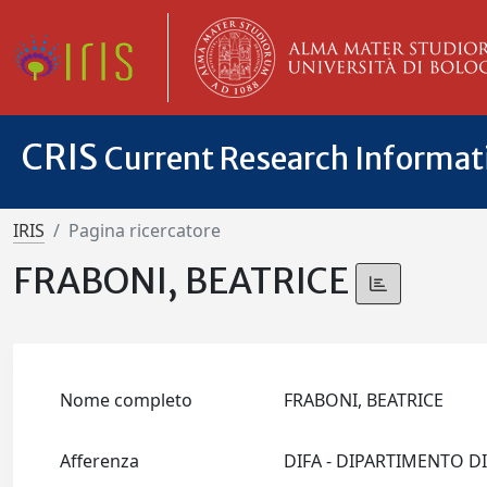
CRIS
Current Research Informa
IRIS
Pagina ricercatore
FRABONI, BEATRICE
Nome completo
FRABONI, BEATRICE
Afferenza
DIFA - DIPARTIMENTO D