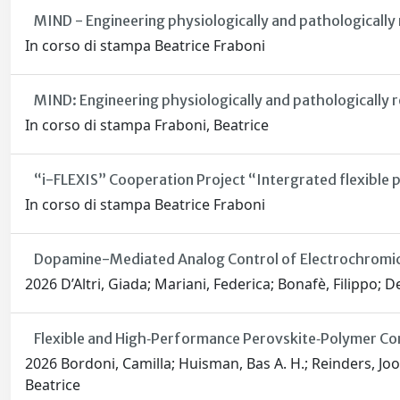
MIND - Engineering physiologically and pathologically
In corso di stampa Beatrice Fraboni
MIND: Engineering physiologically and pathologically 
In corso di stampa Fraboni, Beatrice
“i-FLEXIS” Cooperation Project “Intergrated flexible
In corso di stampa Beatrice Fraboni
Dopamine-Mediated Analog Control of Electrochromic 
2026 D’Altri, Giada; Mariani, Federica; Bonafè, Filippo; 
Flexible and High‐Performance Perovskite‐Polymer Com
2026 Bordoni, Camilla; Huisman, Bas A. H.; Reinders, Joost 
Beatrice