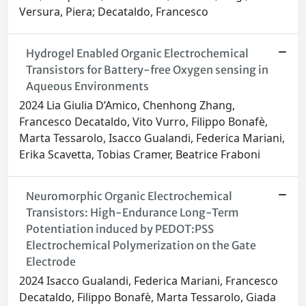
Versura, Piera; Decataldo, Francesco
Hydrogel Enabled Organic Electrochemical
Transistors for Battery-free Oxygen sensing in
Aqueous Environments
2024 Lia Giulia D’Amico, Chenhong Zhang,
Francesco Decataldo, Vito Vurro, Filippo Bonafè,
Marta Tessarolo, Isacco Gualandi, Federica Mariani,
Erika Scavetta, Tobias Cramer, Beatrice Fraboni
Neuromorphic Organic Electrochemical
Transistors: High-Endurance Long-Term
Potentiation induced by PEDOT:PSS
Electrochemical Polymerization on the Gate
Electrode
2024 Isacco Gualandi, Federica Mariani, Francesco
Decataldo, Filippo Bonafè, Marta Tessarolo, Giada