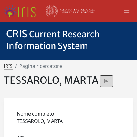
CRIS
Current Research
Information System
IRIS
Pagina ricercatore
TESSAROLO, MARTA
Nome completo
TESSAROLO, MARTA