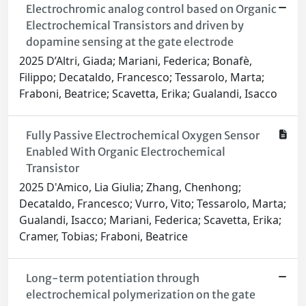
Electrochromic analog control based on Organic
Electrochemical Transistors and driven by
dopamine sensing at the gate electrode
2025 D’Altri, Giada; Mariani, Federica; Bonafè,
Filippo; Decataldo, Francesco; Tessarolo, Marta;
Fraboni, Beatrice; Scavetta, Erika; Gualandi, Isacco
Fully Passive Electrochemical Oxygen Sensor
Enabled With Organic Electrochemical
Transistor
2025 D'Amico, Lia Giulia; Zhang, Chenhong;
Decataldo, Francesco; Vurro, Vito; Tessarolo, Marta;
Gualandi, Isacco; Mariani, Federica; Scavetta, Erika;
Cramer, Tobias; Fraboni, Beatrice
Long-term potentiation through
electrochemical polymerization on the gate