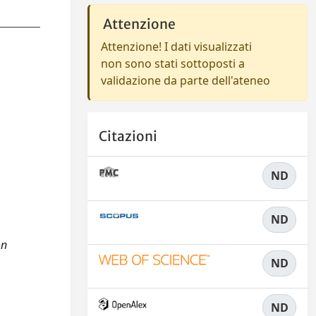
Attenzione
Attenzione! I dati visualizzati
non sono stati sottoposti a
validazione da parte dell'ateneo
Citazioni
ND
ND
on
ND
ND