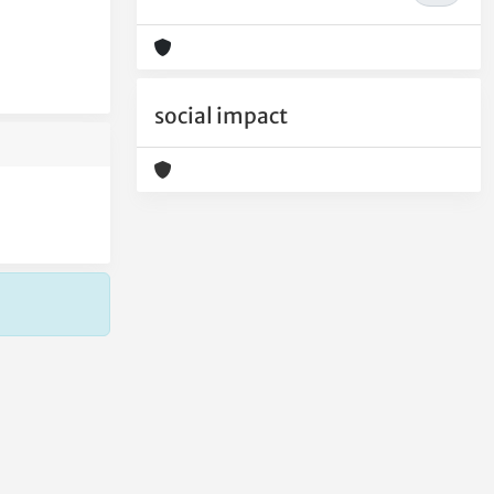
social impact
Copyright © 2026