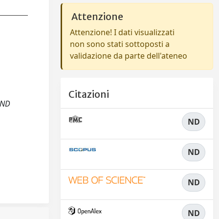
Attenzione
Attenzione! I dati visualizzati
non sono stati sottoposti a
validazione da parte dell'ateneo
Citazioni
 AND
ND
ND
ND
ND