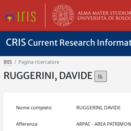
CRIS
Current Research Informa
IRIS
Pagina ricercatore
RUGGERINI, DAVIDE
Nome completo
RUGGERINI, DAVIDE
Afferenza
ARPAC - AREA PATRIMO