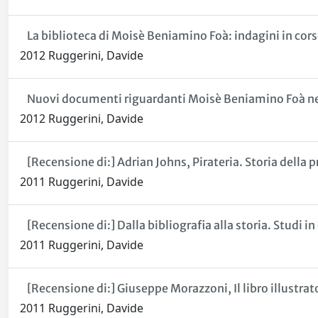
La biblioteca di Moisè Beniamino Foà: indagini in cor
2012 Ruggerini, Davide
Nuovi documenti riguardanti Moisè Beniamino Foà n
2012 Ruggerini, Davide
[Recensione di:] Adrian Johns, Pirateria. Storia della 
2011 Ruggerini, Davide
[Recensione di:] Dalla bibliografia alla storia. Studi 
2011 Ruggerini, Davide
[Recensione di:] Giuseppe Morazzoni, Il libro illustra
2011 Ruggerini, Davide