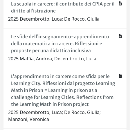
La scuola in carcere: il contributo dei CPIA per il
diritto all’istruzione
2025 Decembrotto, Luca; De Rocco, Giulia
Le sfide dell’insegnamento-apprendimento
della matematica in carcere. Riflessioni e
proposte per una didattica inclusiva
2025 Maffia, Andrea; Decembrotto, Luca
L’apprendimento in carcere come sfida per le
Learning City. Riflessioni dal progetto Learning
Math in Prison = Learning in prison as a
challenge for Learning Cities. Reflections from
the Learning Math in Prison project
2025 Decembrotto, Luca; De Rocco, Giulia;
Manzoni, Veronica