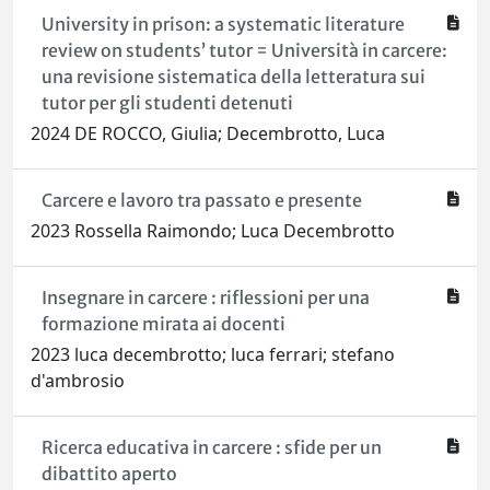
University in prison: a systematic literature
review on students’ tutor = Università in carcere:
una revisione sistematica della letteratura sui
tutor per gli studenti detenuti
2024 DE ROCCO, Giulia; Decembrotto, Luca
Carcere e lavoro tra passato e presente
2023 Rossella Raimondo; Luca Decembrotto
Insegnare in carcere : riflessioni per una
formazione mirata ai docenti
2023 luca decembrotto; luca ferrari; stefano
d'ambrosio
Ricerca educativa in carcere : sfide per un
dibattito aperto