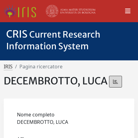
CRIS
Current Research
Information System
IRIS
Pagina ricercatore
DECEMBROTTO, LUCA
Nome completo
DECEMBROTTO, LUCA