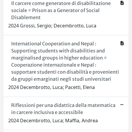
Il carcere come generatore di disabilitazione
sociale = Prison as a Generator of Social
Disablement
2024 Grossi, Sergio; Decembrotto, Luca
International Cooperation and Nepal :
Supporting students with disabilities and
marginalised groups in higher education =
Cooperazione internazionale e Nepal :
supportare studenti con disabilità e provenienti
da gruppi emarginati negli studi universitari
2024 Decembrotto, Luca; Pacetti, Elena
Riflessioni per una didattica della matematica
in carcere inclusiva e accessibile
2024 Decembrotto, Luca; Maffia, Andrea