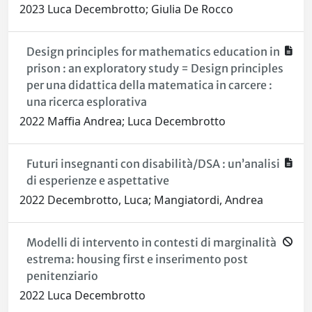
2023 Luca Decembrotto; Giulia De Rocco
Design principles for mathematics education in
prison : an explo­ratory study = Design principles
per una didattica della matematica in carcere :
una ricerca esplorativa
2022 Maffia Andrea; Luca Decembrotto
Futuri insegnanti con disabilità/DSA : un’analisi
di esperienze e aspettative
2022 Decembrotto, Luca; Mangiatordi, Andrea
Modelli di intervento in contesti di marginalità
estrema: housing first e inserimento post
penitenziario
2022 Luca Decembrotto