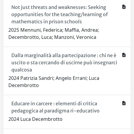
Not just threats and weaknesses: Seeking
opportunities for the teaching/learning of
mathematics in prison schools
2025 Mennuni, Federica; Maffia, Andrea;
Decembrotto, Luca; Manzoni, Veronica
Dalla marginalità alla partecipazione : chi ne è
uscito o sta cercando di uscirne può insegnarci
qualcosa
2024 Patrizia Sandri; Angelo Errani; Luca
Decembrotto
Educare in carcere : elementi di critica
pedagogica al paradigma ri-educativo
2024 Luca Decembrotto