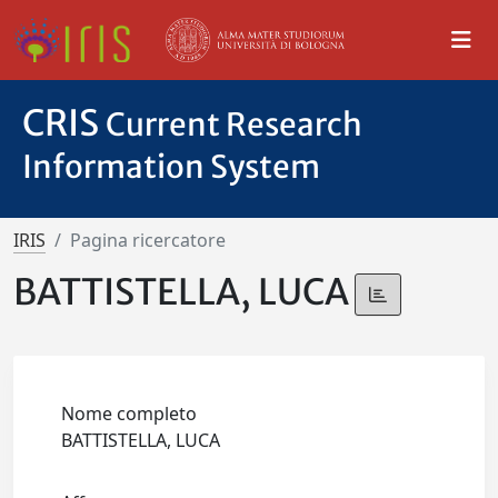
CRIS
Current Research
Information System
IRIS
Pagina ricercatore
BATTISTELLA, LUCA
Nome completo
BATTISTELLA, LUCA