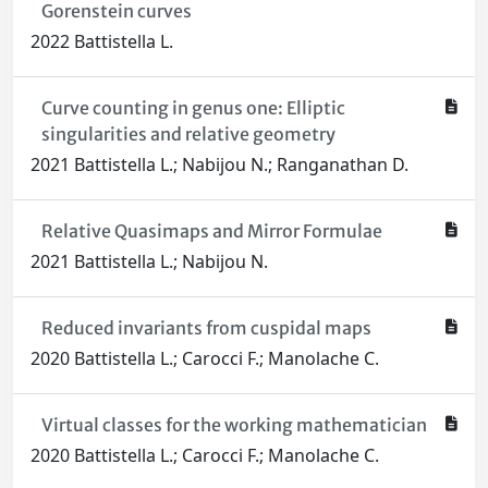
Gorenstein curves
2022 Battistella L.
Curve counting in genus one: Elliptic
singularities and relative geometry
2021 Battistella L.; Nabijou N.; Ranganathan D.
Relative Quasimaps and Mirror Formulae
2021 Battistella L.; Nabijou N.
Reduced invariants from cuspidal maps
2020 Battistella L.; Carocci F.; Manolache C.
Virtual classes for the working mathematician
2020 Battistella L.; Carocci F.; Manolache C.