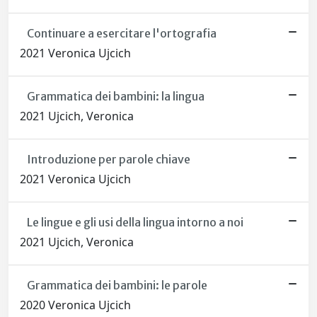
Continuare a esercitare l'ortografia
2021 Veronica Ujcich
Grammatica dei bambini: la lingua
2021 Ujcich, Veronica
Introduzione per parole chiave
2021 Veronica Ujcich
Le lingue e gli usi della lingua intorno a noi
2021 Ujcich, Veronica
Grammatica dei bambini: le parole
2020 Veronica Ujcich