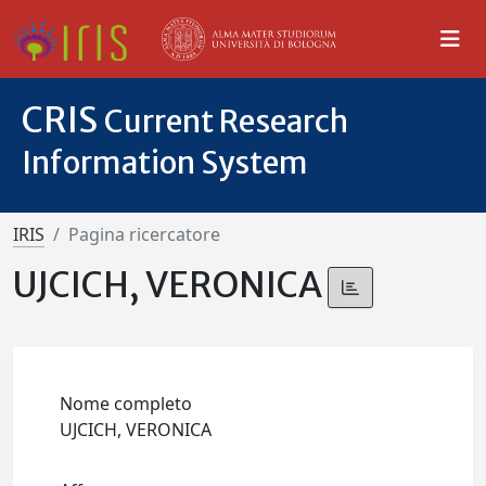
CRIS
Current Research
Information System
IRIS
Pagina ricercatore
UJCICH, VERONICA
Nome completo
UJCICH, VERONICA