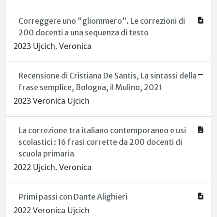
Correggere uno "gliommero”. Le correzioni di
200 docenti a una sequenza di testo
2023 Ujcich, Veronica
Recensione di Cristiana De Santis, La sintassi della
frase semplice, Bologna, il Mulino, 2021
2023 Veronica Ujcich
La correzione tra italiano contemporaneo e usi
scolastici : 16 frasi corrette da 200 docenti di
scuola primaria
2022 Ujcich, Veronica
Primi passi con Dante Alighieri
2022 Veronica Ujcich