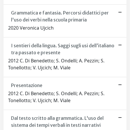
Grammatica e fantasia. Percorsi didattici per
l'uso dei verbi nella scuola primaria
2020 Veronica Ujcich
I sentieri della lingua. Saggi sugli usi dell’italiano
tra passato e presente
2012 C. Di Benedetto; S. Ondelli; A. Pezzin; S.
Tonellotto; V. Ujcich; M. Viale
Presentazione
2012 C. Di Benedetto; S. Ondelli; A. Pezzin; S.
Tonellotto; V. Ujcich; M. Viale
Dal testo scritto alla grammatica. L'uso del
sistema dei tempi verbali in testi narrativi