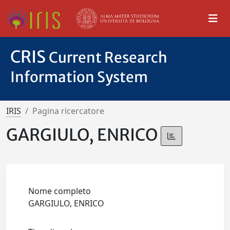
CRIS
Current Research
Information System
IRIS
Pagina ricercatore
GARGIULO, ENRICO
Nome completo
GARGIULO, ENRICO