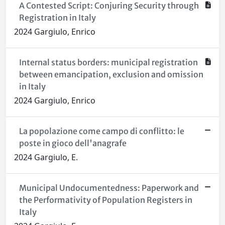
A Contested Script: Conjuring Security through
Registration in Italy
2024 Gargiulo, Enrico
Internal status borders: municipal registration
between emancipation, exclusion and omission
in Italy
2024 Gargiulo, Enrico
La popolazione come campo di conflitto: le
poste in gioco dell'anagrafe
2024 Gargiulo, E.
Municipal Undocumentedness: Paperwork and
the Performativity of Population Registers in
Italy