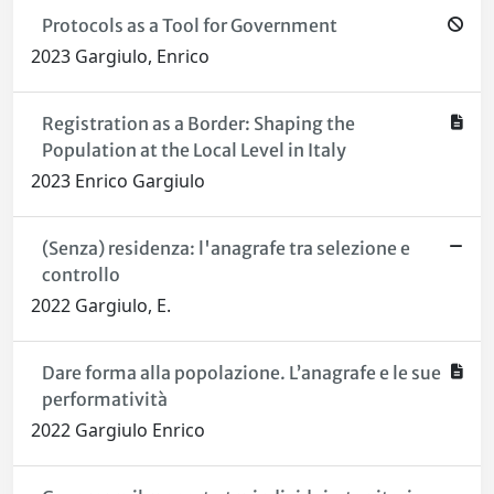
Protocols as a Tool for Government
2023 Gargiulo, Enrico
Registration as a Border: Shaping the
Population at the Local Level in Italy
2023 Enrico Gargiulo
(Senza) residenza: l'anagrafe tra selezione e
controllo
2022 Gargiulo, E.
Dare forma alla popolazione. L’anagrafe e le sue
performatività
2022 Gargiulo Enrico