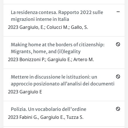
La residenza contesa. Rapporto 2022 sulle
migrazioni interne in Italia
2023 Gargiulo, E.; Colucci M.; Gallo, S.
Making home at the borders of citizenship:
Migrants, home, and (il)legality
2023 Bonizzoni P.; Gargiulo E.; Artero M.
Mettere in discussione le istituzioni: un
approccio posizionato all’analisi dei documenti
2023 Gargiulo E
Polizia. Un vocabolario dell'ordine
2023 Fabini G., Gargiulo E., Tuzza S.