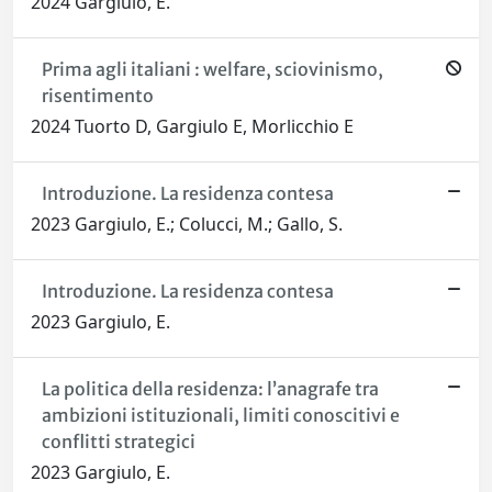
2024 Gargiulo, E.
Prima agli italiani : welfare, sciovinismo,
risentimento
2024 Tuorto D, Gargiulo E, Morlicchio E
Introduzione. La residenza contesa
2023 Gargiulo, E.; Colucci, M.; Gallo, S.
Introduzione. La residenza contesa
2023 Gargiulo, E.
La politica della residenza: l’anagrafe tra
ambizioni istituzionali, limiti conoscitivi e
conflitti strategici
2023 Gargiulo, E.