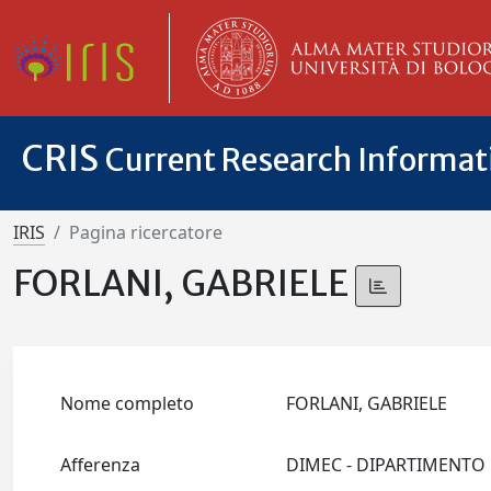
CRIS
Current Research Informa
IRIS
Pagina ricercatore
FORLANI, GABRIELE
Nome completo
FORLANI, GABRIELE
Afferenza
DIMEC - DIPARTIMENTO