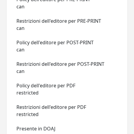
can
Restrizioni dell'editore per PRE-PRINT
can
Policy dell'editore per POST-PRINT
can
Restrizioni dell'editore per POST-PRINT
can
Policy dell'editore per PDF
restricted
Restrizioni dell'editore per PDF
restricted
Presente in DOAJ