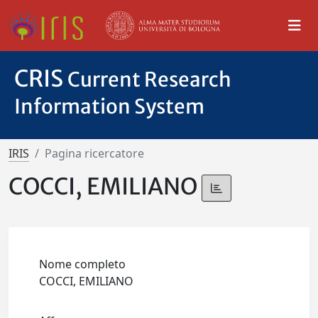
CRIS
Current Research
Information System
IRIS
Pagina ricercatore
COCCI, EMILIANO
Nome completo
COCCI, EMILIANO