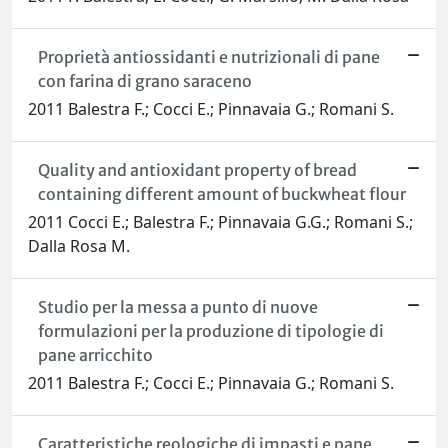
Proprietà antiossidanti e nutrizionali di pane
con farina di grano saraceno
2011 Balestra F.; Cocci E.; Pinnavaia G.; Romani S.
Quality and antioxidant property of bread
containing different amount of buckwheat flour
2011 Cocci E.; Balestra F.; Pinnavaia G.G.; Romani S.;
Dalla Rosa M.
Studio per la messa a punto di nuove
formulazioni per la produzione di tipologie di
pane arricchito
2011 Balestra F.; Cocci E.; Pinnavaia G.; Romani S.
Caratteristiche reologiche di impasti e pane