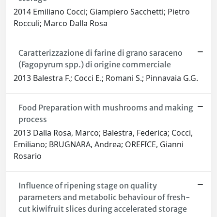
2014 Emiliano Cocci; Giampiero Sacchetti; Pietro
Rocculi; Marco Dalla Rosa
Caratterizzazione di farine di grano saraceno
(Fagopyrum spp.) di origine commerciale
2013 Balestra F.; Cocci E.; Romani S.; Pinnavaia G.G.
Food Preparation with mushrooms and making
process
2013 Dalla Rosa, Marco; Balestra, Federica; Cocci,
Emiliano; BRUGNARA, Andrea; OREFICE, Gianni
Rosario
Influence of ripening stage on quality
parameters and metabolic behaviour of fresh-
cut kiwifruit slices during accelerated storage