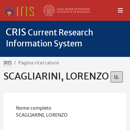
CRIS
Current Research
Information System
IRIS
Pagina ricercatore
SCAGLIARINI, LORENZO
Nome completo
SCAGLIARINI, LORENZO