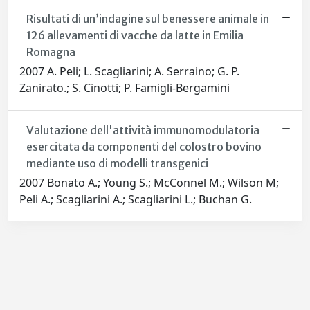
Risultati di un’indagine sul benessere animale in
126 allevamenti di vacche da latte in Emilia
Romagna
2007 A. Peli; L. Scagliarini; A. Serraino; G. P.
Zanirato.; S. Cinotti; P. Famigli-Bergamini
Valutazione dell'attività immunomodulatoria
esercitata da componenti del colostro bovino
mediante uso di modelli transgenici
2007 Bonato A.; Young S.; McConnel M.; Wilson M;
Peli A.; Scagliarini A.; Scagliarini L.; Buchan G.