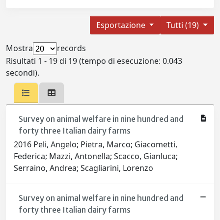
Esportazione
Tutti (19)
Mostra
records
Risultati 1 - 19 di 19 (tempo di esecuzione: 0.043
secondi).
Survey on animal welfare in nine hundred and
forty three Italian dairy farms
2016 Peli, Angelo; Pietra, Marco; Giacometti,
Federica; Mazzi, Antonella; Scacco, Gianluca;
Serraino, Andrea; Scagliarini, Lorenzo
Survey on animal welfare in nine hundred and
forty three Italian dairy farms