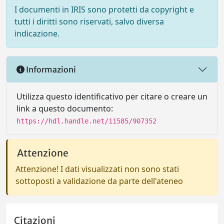
I documenti in IRIS sono protetti da copyright e
tutti i diritti sono riservati, salvo diversa
indicazione.
Informazioni
Utilizza questo identificativo per citare o creare un
link a questo documento:
https://hdl.handle.net/11585/907352
Attenzione
Attenzione! I dati visualizzati non sono stati
sottoposti a validazione da parte dell'ateneo
Citazioni