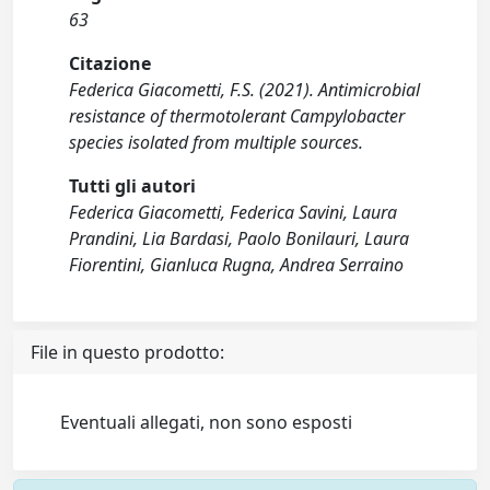
63
Citazione
Federica Giacometti, F.S. (2021). Antimicrobial
resistance of thermotolerant Campylobacter
species isolated from multiple sources.
Tutti gli autori
Federica Giacometti, Federica Savini, Laura
Prandini, Lia Bardasi, Paolo Bonilauri, Laura
Fiorentini, Gianluca Rugna, Andrea Serraino
File in questo prodotto:
Eventuali allegati, non sono esposti