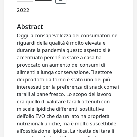
2022
Abstract
Oggi la consapevolezza dei consumatori nei
riguardi della qualità è molto elevata e
durante la pandemia questo aspetto si è
accentuato perché lo stare a casa ha
provocato un aumento dei consumi di
alimenti a lunga conservazione. Il settore
dei prodotti da forno è stato uno dei più
interessati per la preferenza di snack come i
taralli al pane fresco. Lo scopo del lavoro
era quello di valutare taralli ottenuti con
miscele lipidiche differenti, sostitutive
dell’olio EVO che da un lato ha proprietà
nutrizionali uniche, ma è molto suscettibile
all’ossidazione lipidica. La ricetta dei taralli