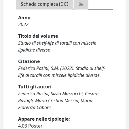
Scheda completa (DC)
Anno
2022
Titolo del volume
Studio di shelf-life di taralli con miscele
lipidiche diverse
Citazione
Federica Pasini, S.M. (2022). Studio di shelf-
life di taralli con miscele lipidiche diverse.
Tutti gli autori
Federica Pasini, Silvia Marzocchi, Cesare
Ravagli, Maria Cristina Messia, Maria
Fiorenza Caboni
Appare nelle tipologie:
4.03 Poster