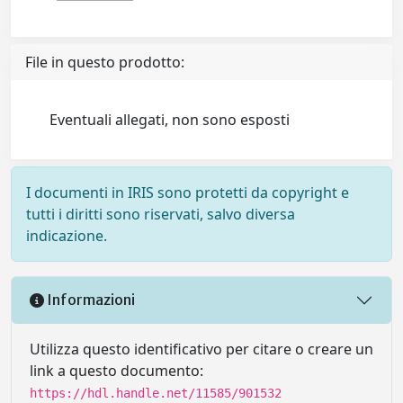
File in questo prodotto:
Eventuali allegati, non sono esposti
I documenti in IRIS sono protetti da copyright e
tutti i diritti sono riservati, salvo diversa
indicazione.
Informazioni
Utilizza questo identificativo per citare o creare un
link a questo documento:
https://hdl.handle.net/11585/901532