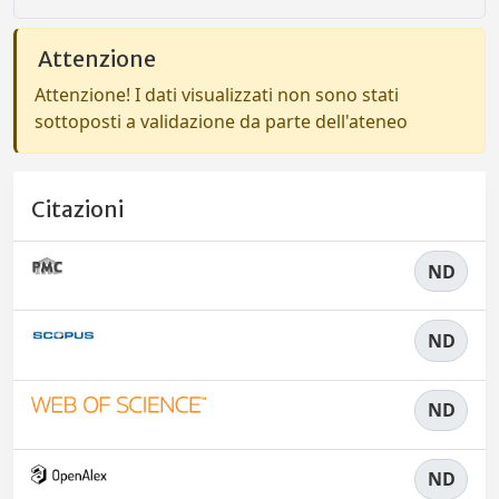
Attenzione
Attenzione! I dati visualizzati non sono stati
sottoposti a validazione da parte dell'ateneo
Citazioni
ND
ND
ND
ND