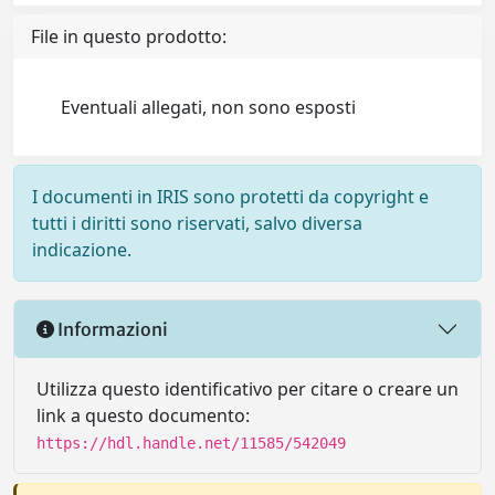
File in questo prodotto:
Eventuali allegati, non sono esposti
I documenti in IRIS sono protetti da copyright e
tutti i diritti sono riservati, salvo diversa
indicazione.
Informazioni
Utilizza questo identificativo per citare o creare un
link a questo documento:
https://hdl.handle.net/11585/542049