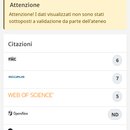
Attenzione
Attenzione! I dati visualizzati non sono stati
sottoposti a validazione da parte dell'ateneo
Citazioni
6
7
5
ND