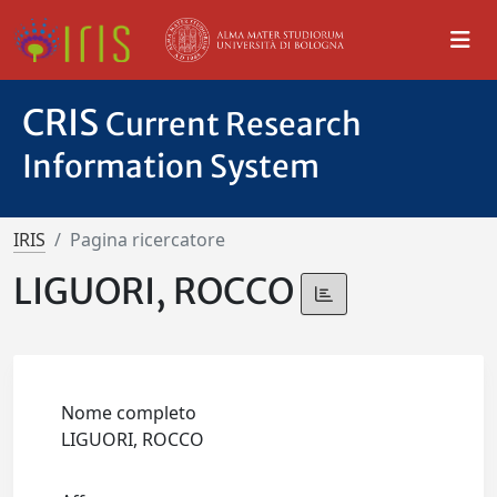
CRIS
Current Research
Information System
IRIS
Pagina ricercatore
LIGUORI, ROCCO
Nome completo
LIGUORI, ROCCO