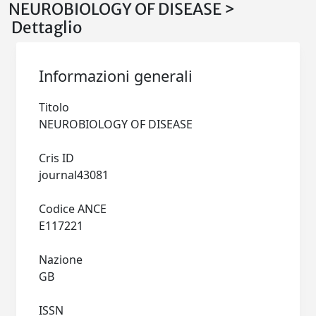
NEUROBIOLOGY OF DISEASE >
Dettaglio
Informazioni generali
Titolo
NEUROBIOLOGY OF DISEASE
Cris ID
journal43081
Codice ANCE
E117221
Nazione
GB
ISSN