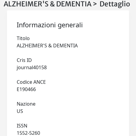
ALZHEIMER'S & DEMENTIA > Dettaglio
Informazioni generali
Titolo
ALZHEIMER'S & DEMENTIA
Cris ID
journal40158
Codice ANCE
E190466
Nazione
US
ISSN
1552-5260