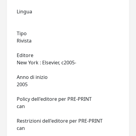
Lingua
Tipo
Rivista
Editore
New York : Elsevier, c2005-
Anno di inizio
2005
Policy dell'editore per PRE-PRINT
can
Restrizioni dell'editore per PRE-PRINT
can