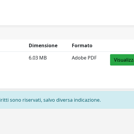
Dimensione
Formato
6.03 MB
Adobe PDF
Visualizz
ritti sono riservati, salvo diversa indicazione.