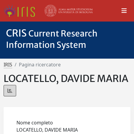
CRIS
Current Research
Information System
IRIS
Pagina ricercatore
LOCATELLO, DAVIDE MARIA
Nome completo
LOCATELLO, DAVIDE MARIA