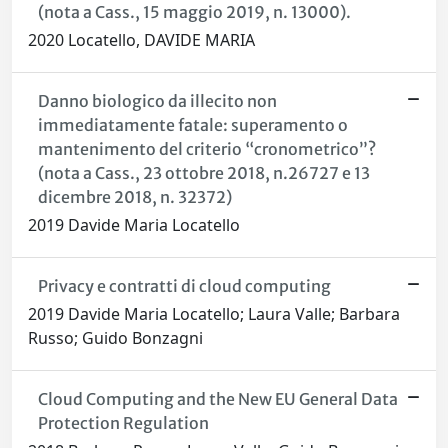
(nota a Cass., 15 maggio 2019, n. 13000).
2020 Locatello, DAVIDE MARIA
Danno biologico da illecito non
immediatamente fatale: superamento o
mantenimento del criterio “cronometrico”?
(nota a Cass., 23 ottobre 2018, n.26727 e 13
dicembre 2018, n. 32372)
2019 Davide Maria Locatello
Privacy e contratti di cloud computing
2019 Davide Maria Locatello; Laura Valle; Barbara
Russo; Guido Bonzagni
Cloud Computing and the New EU General Data
Protection Regulation