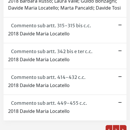
2018 Barbara Russo; Laura Valle; Guido Bonzagni;
Davide Maria Locatello; Marta Pancaldi; Davide Tosi
Commento sub artt. 315-315 bis c.c.
2018 Davide Maria Locatello
Commento sub artt. 342 bis e ter c.c.
2018 Davide Maria Locatello
Commento sub artt. 414-432 c.c.
2018 Davide Maria Locatello
Commento sub artt. 449-455 c.c.
2018 Davide Maria Locatello