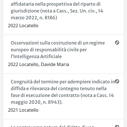
affidataria nella prospettiva del riparto di
giurisdizione (nota a Cass., Sez. Un. civ., 14
marzo 2022, n. 8186)
2022 Locatello
Osservazioni sulla costruzione di un regime
europeo di responsabilità civile per
l’Intelligenza Artificiale
2022 Locatello, Davide Maria
Congruità del termine per adempiere indicato in
diffida e rilevanza del contegno tenuto nella
fase di esecuzione del contratto (nota a Cass. 14
maggio 2020, n. 8943).
2021 Locatello