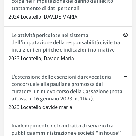
colpa nell’imputazione del danno da illecito
trattamento di dati personali
2024 Locatello, DAVIDE MARIA
Le attività pericolose nel sistema
dell'imputazione della responsabilità civile tra
intuizioni empiriche e indicazioni normative
2023 Locatello, Davide Maria
L’estensione delle esenzioni da revocatoria
concorsuale alla pauliana promossa dal
curatore: un nuovo corso della Cassazione (nota
a Cass. n. 16 gennaio 2023, n. 1147).
2023 Locatello davide maria
Inadempimento del contratto di servizio tra
pubblica amministrazione e società “in house”