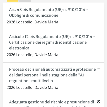
Art. 48 bis Regolamento (UE) n. 910/2014 -
Obblighi di comunicazione
2026 Locatello, Davide Maria
Articolo 12 bis Regolamento (UE) n. 910/2014 -
Certificazione dei regimi di identificazione
elettronica
2026 Locatello, Davide Maria
Processi decisionali automatizzati e protezione
dei dati personali nella stagione della “AI
regulation” multilivello
2026 Locatello, Davide Maria
Adeguata gestione del rischio e presunzione di