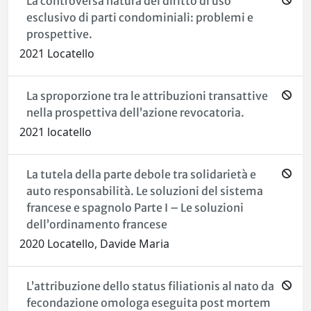
La controversa natura del diritto di uso
esclusivo di parti condominiali: problemi e
prospettive.
2021 Locatello
La sproporzione tra le attribuzioni transattive
nella prospettiva dell’azione revocatoria.
2021 locatello
La tutela della parte debole tra solidarietà e
auto responsabilità. Le soluzioni del sistema
francese e spagnolo Parte I – Le soluzioni
dell’ordinamento francese
2020 Locatello, Davide Maria
L’attribuzione dello status filiationis al nato da
fecondazione omologa eseguita post mortem