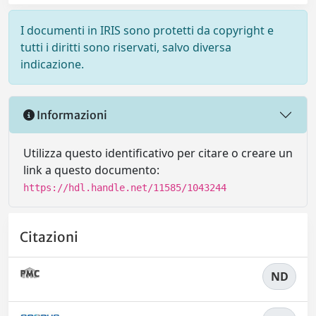
I documenti in IRIS sono protetti da copyright e
tutti i diritti sono riservati, salvo diversa
indicazione.
Informazioni
Utilizza questo identificativo per citare o creare un
link a questo documento:
https://hdl.handle.net/11585/1043244
Citazioni
ND