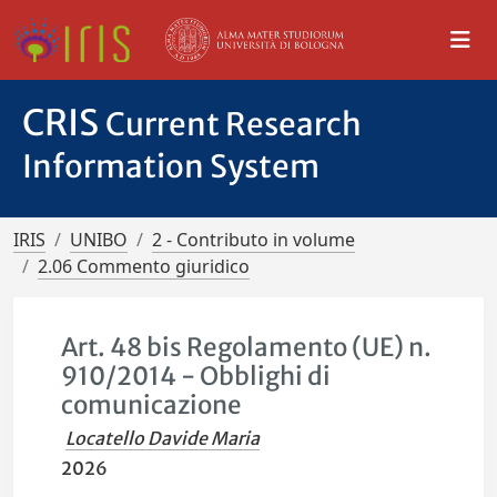
CRIS
Current Research
Information System
IRIS
UNIBO
2 - Contributo in volume
2.06 Commento giuridico
Art. 48 bis Regolamento (UE) n.
910/2014 - Obblighi di
comunicazione
Locatello Davide Maria
2026