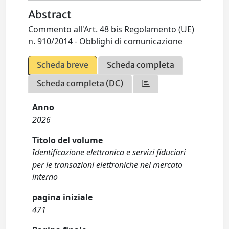
Abstract
Commento all'Art. 48 bis Regolamento (UE)
n. 910/2014 - Obblighi di comunicazione
Scheda breve
Scheda completa
Scheda completa (DC)
Anno
2026
Titolo del volume
Identificazione elettronica e servizi fiduciari
per le transazioni elettroniche nel mercato
interno
pagina iniziale
471