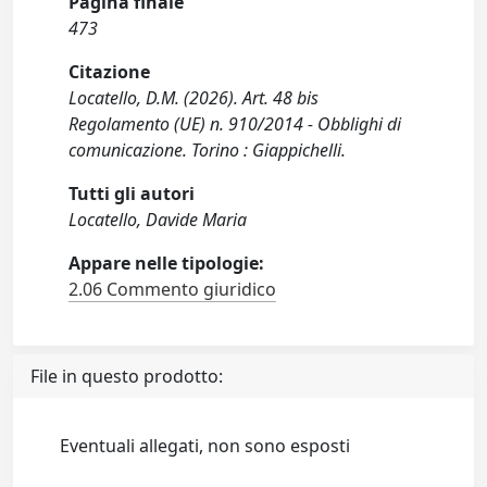
Pagina finale
473
Citazione
Locatello, D.M. (2026). Art. 48 bis
Regolamento (UE) n. 910/2014 - Obblighi di
comunicazione. Torino : Giappichelli.
Tutti gli autori
Locatello, Davide Maria
Appare nelle tipologie:
2.06 Commento giuridico
File in questo prodotto:
Eventuali allegati, non sono esposti