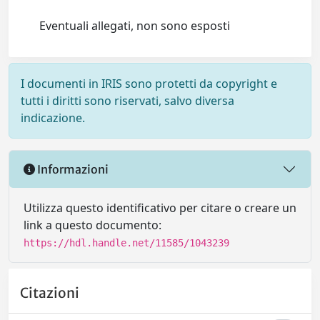
Eventuali allegati, non sono esposti
I documenti in IRIS sono protetti da copyright e
tutti i diritti sono riservati, salvo diversa
indicazione.
Informazioni
Utilizza questo identificativo per citare o creare un
link a questo documento:
https://hdl.handle.net/11585/1043239
Citazioni