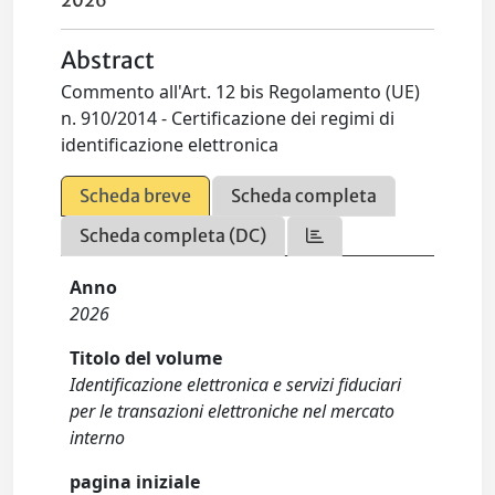
2026
Abstract
Commento all'Art. 12 bis Regolamento (UE)
n. 910/2014 - Certificazione dei regimi di
identificazione elettronica
Scheda breve
Scheda completa
Scheda completa (DC)
Anno
2026
Titolo del volume
Identificazione elettronica e servizi fiduciari
per le transazioni elettroniche nel mercato
interno
pagina iniziale