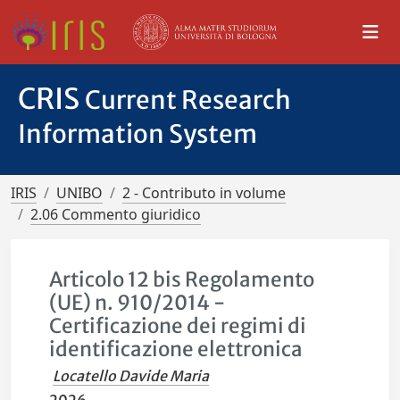
CRIS
Current Research
Information System
IRIS
UNIBO
2 - Contributo in volume
2.06 Commento giuridico
Articolo 12 bis Regolamento
(UE) n. 910/2014 -
Certificazione dei regimi di
identificazione elettronica
Locatello Davide Maria