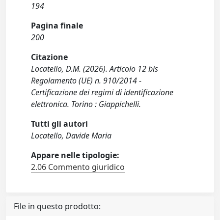
194
Pagina finale
200
Citazione
Locatello, D.M. (2026). Articolo 12 bis
Regolamento (UE) n. 910/2014 -
Certificazione dei regimi di identificazione
elettronica. Torino : Giappichelli.
Tutti gli autori
Locatello, Davide Maria
Appare nelle tipologie:
2.06 Commento giuridico
File in questo prodotto: