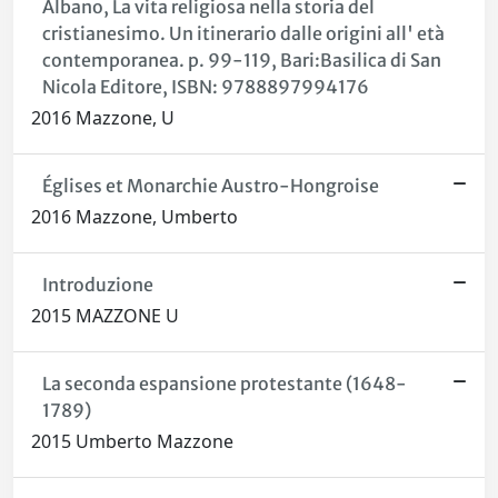
Albano, La vita religiosa nella storia del
cristianesimo. Un itinerario dalle origini all' età
contemporanea. p. 99-119, Bari:Basilica di San
Nicola Editore, ISBN: 9788897994176
2016 Mazzone, U
Églises et Monarchie Austro-Hongroise
2016 Mazzone, Umberto
Introduzione
2015 MAZZONE U
La seconda espansione protestante (1648-
1789)
2015 Umberto Mazzone