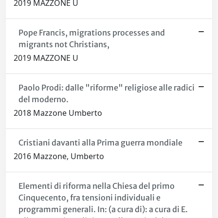
2019 MAZZONE U
Pope Francis, migrations processes and
migrants not Christians,
2019 MAZZONE U
Paolo Prodi: dalle "riforme" religiose alle radici
del moderno.
2018 Mazzone Umberto
Cristiani davanti alla Prima guerra mondiale
2016 Mazzone, Umberto
Elementi di riforma nella Chiesa del primo
Cinquecento, fra tensioni individuali e
programmi generali. In: (a cura di): a cura di E.