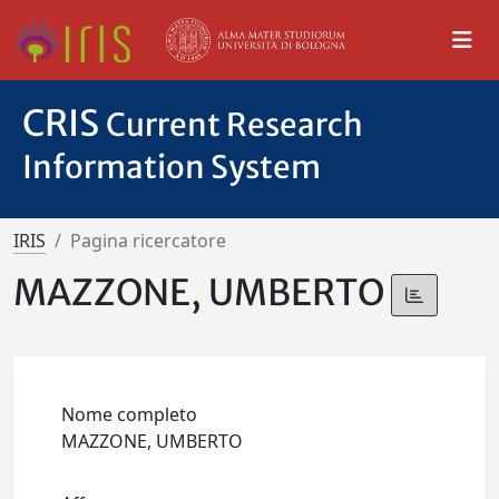
CRIS
Current Research
Information System
IRIS
Pagina ricercatore
MAZZONE, UMBERTO
Nome completo
MAZZONE, UMBERTO