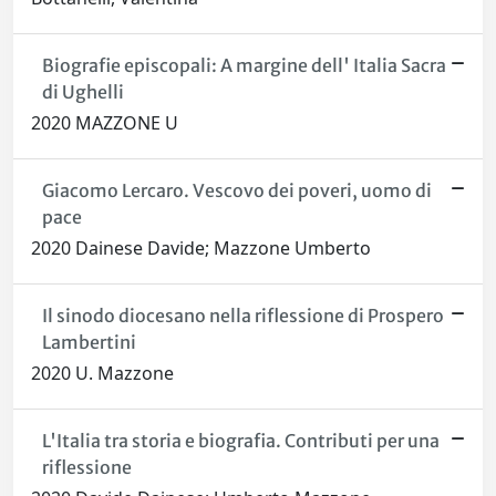
Biografie episcopali: A margine dell' Italia Sacra
di Ughelli
2020 MAZZONE U
Giacomo Lercaro. Vescovo dei poveri, uomo di
pace
2020 Dainese Davide; Mazzone Umberto
Il sinodo diocesano nella riflessione di Prospero
Lambertini
2020 U. Mazzone
L'Italia tra storia e biografia. Contributi per una
riflessione