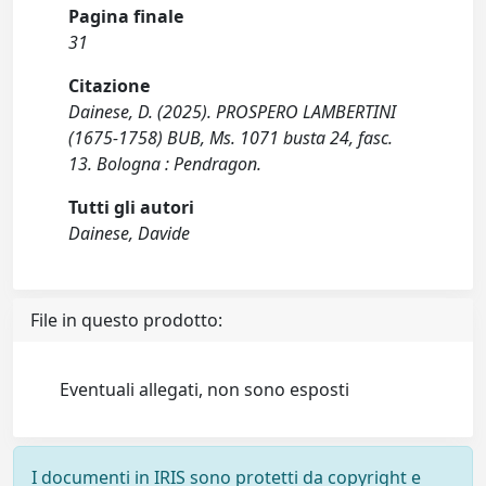
Pagina finale
31
Citazione
Dainese, D. (2025). PROSPERO LAMBERTINI
(1675-1758) BUB, Ms. 1071 busta 24, fasc.
13. Bologna : Pendragon.
Tutti gli autori
Dainese, Davide
File in questo prodotto:
Eventuali allegati, non sono esposti
I documenti in IRIS sono protetti da copyright e