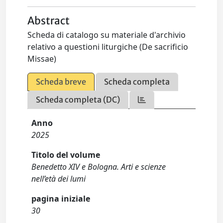
Abstract
Scheda di catalogo su materiale d'archivio
relativo a questioni liturgiche (De sacrificio
Missae)
Scheda breve
Scheda completa
Scheda completa (DC)
Anno
2025
Titolo del volume
Benedetto XIV e Bologna. Arti e scienze
nell’età dei lumi
pagina iniziale
30