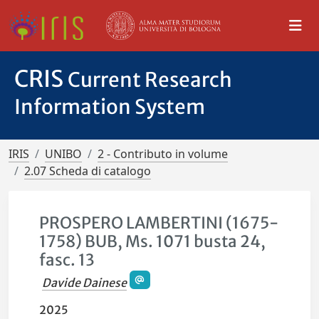
CRIS
Current Research
Information System
IRIS
UNIBO
2 - Contributo in volume
2.07 Scheda di catalogo
PROSPERO LAMBERTINI (1675-
1758) BUB, Ms. 1071 busta 24,
fasc. 13
Davide Dainese
2025