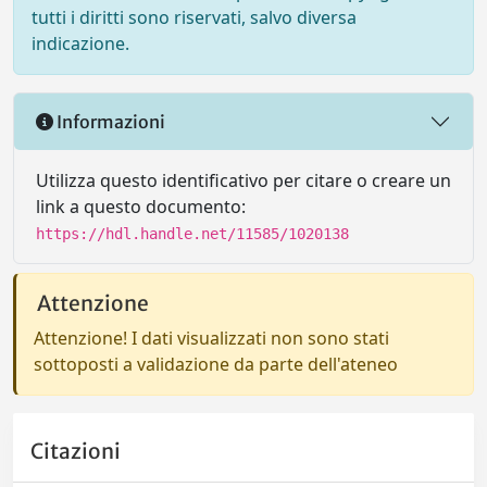
tutti i diritti sono riservati, salvo diversa
indicazione.
Informazioni
Utilizza questo identificativo per citare o creare un
link a questo documento:
https://hdl.handle.net/11585/1020138
Attenzione
Attenzione! I dati visualizzati non sono stati
sottoposti a validazione da parte dell'ateneo
Citazioni