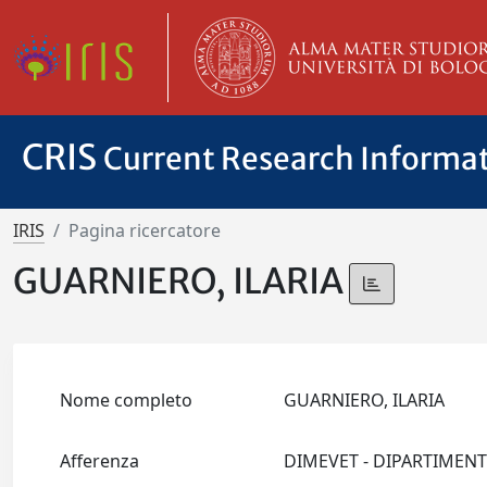
CRIS
Current Research Informa
IRIS
Pagina ricercatore
GUARNIERO, ILARIA
Nome completo
GUARNIERO, ILARIA
Afferenza
DIMEVET - DIPARTIMEN