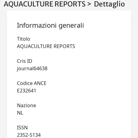
AQUACULTURE REPORTS > Dettaglio
Informazioni generali
Titolo
AQUACULTURE REPORTS
Cris ID
journal64638
Codice ANCE
E232641
Nazione
NL
ISSN
2352-5134