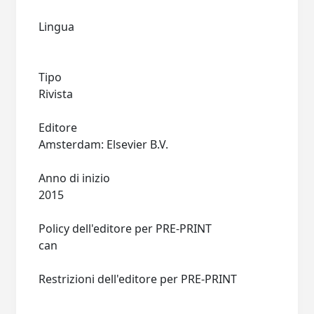
Lingua
Tipo
Rivista
Editore
Amsterdam: Elsevier B.V.
Anno di inizio
2015
Policy dell'editore per PRE-PRINT
can
Restrizioni dell'editore per PRE-PRINT