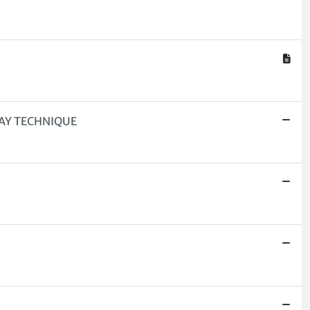
RAY TECHNIQUE