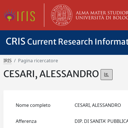
CRIS
Current Research Informa
IRIS
Pagina ricercatore
CESARI, ALESSANDRO
Nome completo
CESARI, ALESSANDRO
Afferenza
DIP. DI SANITA' PUBBLI