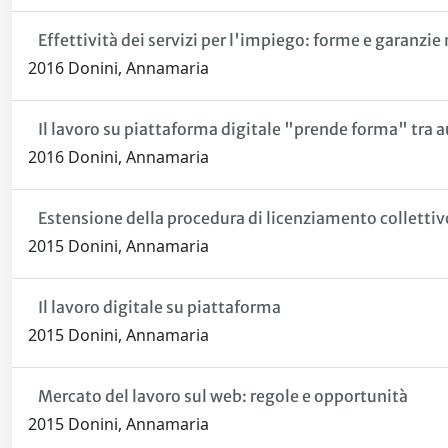
Effettività dei servizi per l'impiego: forme e garanzie n
2016 Donini, Annamaria
Il lavoro su piattaforma digitale "prende forma" tra 
2016 Donini, Annamaria
Estensione della procedura di licenziamento collettivo
2015 Donini, Annamaria
Il lavoro digitale su piattaforma
2015 Donini, Annamaria
Mercato del lavoro sul web: regole e opportunità
2015 Donini, Annamaria