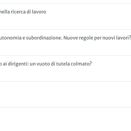
ella ricerca di lavoro
autonomia e subordinazione. Nuove regole per nuovi lavori
 ai dirigenti: un vuoto di tutela colmato?