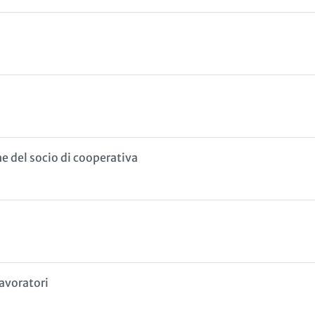
e del socio di cooperativa
lavoratori