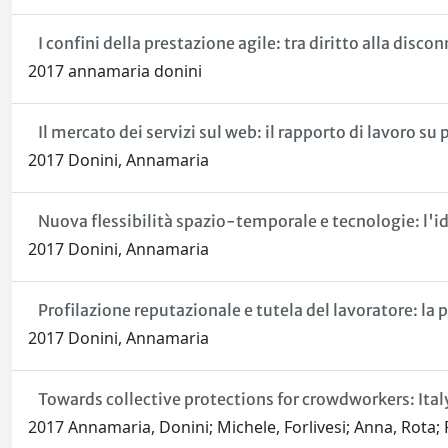
I confini della prestazione agile: tra diritto alla disco
2017 annamaria donini
Il mercato dei servizi sul web: il rapporto di lavoro su
2017 Donini, Annamaria
Nuova flessibilità spazio-temporale e tecnologie: l'id
2017 Donini, Annamaria
Profilazione reputazionale e tutela del lavoratore: la p
2017 Donini, Annamaria
Towards collective protections for crowdworkers: Italy
2017 Annamaria, Donini; Michele, Forlivesi; Anna, Rota; Pa