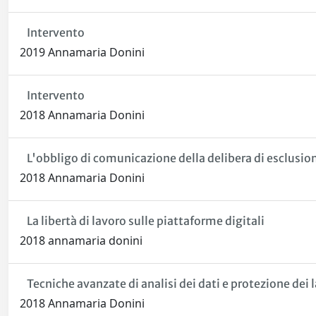
Intervento
2019 Annamaria Donini
Intervento
2018 Annamaria Donini
L'obbligo di comunicazione della delibera di esclusion
2018 Annamaria Donini
La libertà di lavoro sulle piattaforme digitali
2018 annamaria donini
Tecniche avanzate di analisi dei dati e protezione dei 
2018 Annamaria Donini