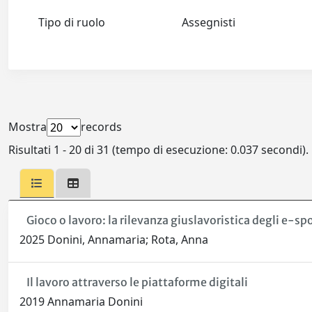
Tipo di ruolo
Assegnisti
Mostra
records
Risultati 1 - 20 di 31 (tempo di esecuzione: 0.037 secondi).
Gioco o lavoro: la rilevanza giuslavoristica degli e-sp
2025 Donini, Annamaria; Rota, Anna
Il lavoro attraverso le piattaforme digitali
2019 Annamaria Donini