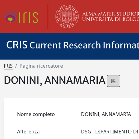
CRIS
Current Research Informa
IRIS
Pagina ricercatore
DONINI, ANNAMARIA
Nome completo
DONINI, ANNAMARIA
Afferenza
DSG - DIPARTIMENTO DI